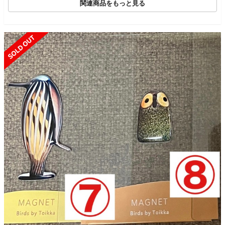
関連商品をもっと見る
SOLD OUT