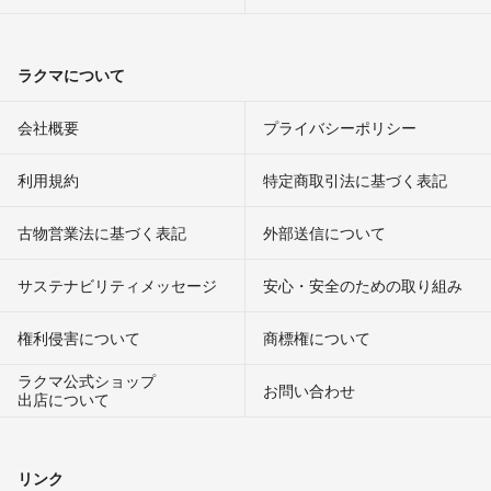
ラクマについて
会社概要
プライバシーポリシー
利用規約
特定商取引法に基づく表記
古物営業法に基づく表記
外部送信について
サステナビリティメッセージ
安心・安全のための取り組み
権利侵害について
商標権について
ラクマ公式ショップ
お問い合わせ
出店について
リンク