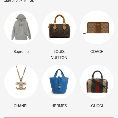
Supreme
LOUIS
COACH
VUITTON
CHANEL
HERMES
GUCCI