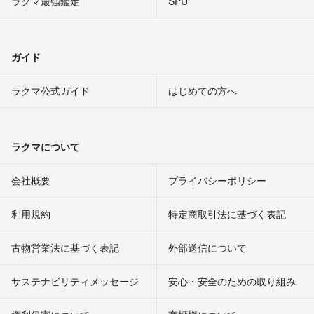
ラクマ最強鑑定
SPU
ガイド
ラクマ公式ガイド
はじめての方へ
ラクマについて
会社概要
プライバシーポリシー
利用規約
特定商取引法に基づく表記
古物営業法に基づく表記
外部送信について
サステナビリティメッセージ
安心・安全のための取り組み