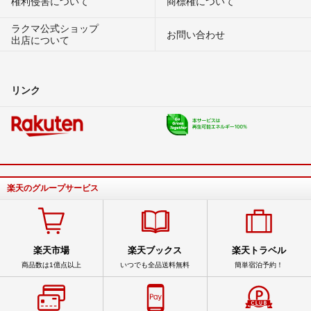
権利侵害について
商標権について
ラクマ公式ショップ
お問い合わせ
出店について
リンク
楽天のグループサービス
楽天市場
楽天ブックス
楽天トラベル
商品数は1億点以上
いつでも全品送料無料
簡単宿泊予約！