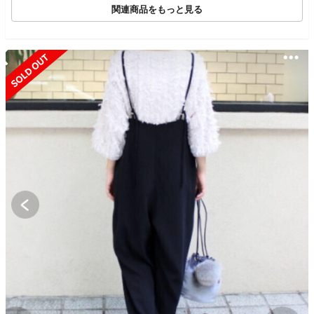
関連商品をもっと見る
SOLD OUT