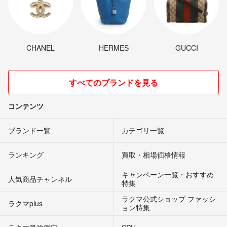
CHANEL
HERMES
GUCCI
すべてのブランドを見る
コンテンツ
ブランド一覧
カテゴリ一覧
ランキング
買取・相場価格情報
キャンペーン一覧・おすすめ
人気商品チャンネル
特集
ラクマ公式ショップ ファッシ
ラクマplus
ョン特集