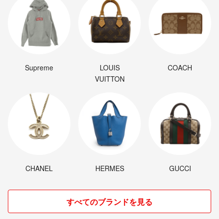
Supreme
LOUIS
COACH
VUITTON
CHANEL
HERMES
GUCCI
すべてのブランドを見る