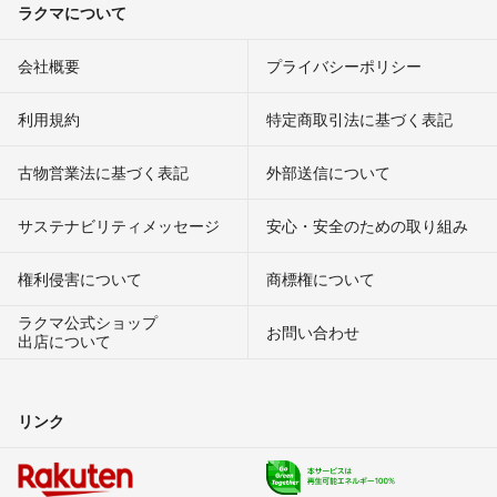
ラクマについて
会社概要
プライバシーポリシー
利用規約
特定商取引法に基づく表記
古物営業法に基づく表記
外部送信について
サステナビリティメッセージ
安心・安全のための取り組み
権利侵害について
商標権について
ラクマ公式ショップ
お問い合わせ
出店について
リンク