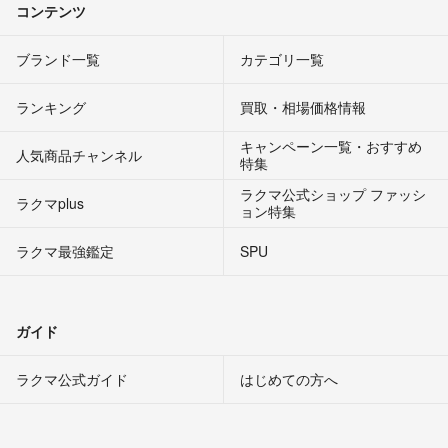
コンテンツ
ブランド一覧
カテゴリ一覧
ランキング
買取・相場価格情報
キャンペーン一覧・おすすめ
人気商品チャンネル
特集
ラクマ公式ショップ ファッシ
ラクマplus
ョン特集
ラクマ最強鑑定
SPU
ガイド
ラクマ公式ガイド
はじめての方へ