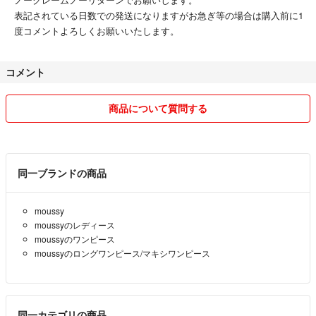
表記されている日数での発送になりますがお急ぎ等の場合は購入前に1
度コメントよろしくお願いいたします。
コメント
商品について質問する
同一ブランドの商品
moussy
moussyのレディース
moussyのワンピース
moussyのロングワンピース/マキシワンピース
同一カテゴリの商品