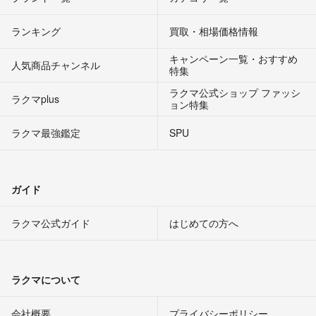
ランキング
買取・相場価格情報
キャンペーン一覧・おすすめ
人気商品チャンネル
特集
ラクマ公式ショップ ファッシ
ラクマplus
ョン特集
ラクマ最強鑑定
SPU
ガイド
ラクマ公式ガイド
はじめての方へ
ラクマについて
会社概要
プライバシーポリシー