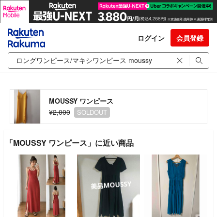
ログイン
会員登録
MOUSSY ワンピース
¥2,000
SOLDOUT
「MOUSSY ワンピース」に近い商品