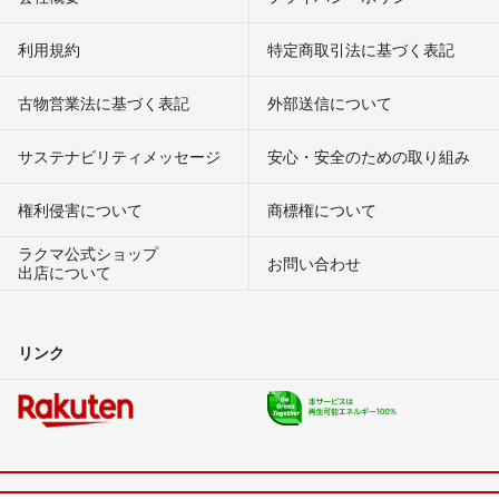
利用規約
特定商取引法に基づく表記
古物営業法に基づく表記
外部送信について
サステナビリティメッセージ
安心・安全のための取り組み
権利侵害について
商標権について
ラクマ公式ショップ
お問い合わせ
出店について
リンク