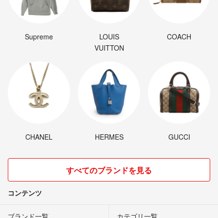
Supreme
LOUIS
COACH
VUITTON
CHANEL
HERMES
GUCCI
すべてのブランドを見る
コンテンツ
ブランド一覧
カテゴリ一覧