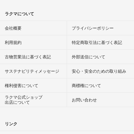
ラクマについて
会社概要
プライバシーポリシー
利用規約
特定商取引法に基づく表記
古物営業法に基づく表記
外部送信について
サステナビリティメッセージ
安心・安全のための取り組み
権利侵害について
商標権について
ラクマ公式ショップ
お問い合わせ
出店について
リンク