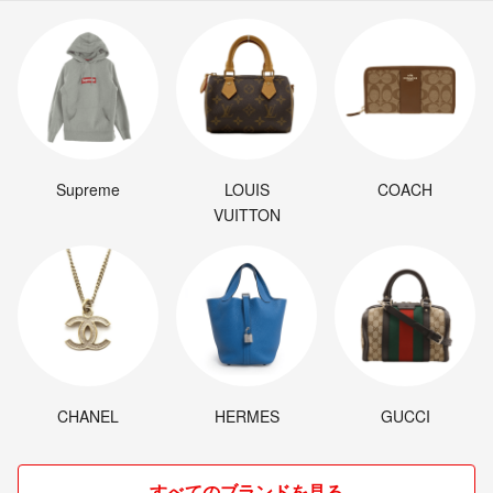
Supreme
LOUIS
COACH
VUITTON
CHANEL
HERMES
GUCCI
すべてのブランドを見る