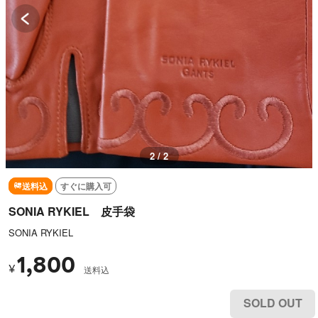
1 / 2
送料込
すぐに購入可
SONIA RYKIEL 皮手袋
SONIA RYKIEL
1,800
¥
送料込
SOLD OUT