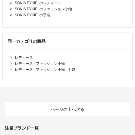
SONIA RYKIELのレディース
SONIA RYKIELのファッション小物
SONIA RYKIELの手袋
同一カテゴリの商品
レディース
レディース
›
ファッション小物
レディース
›
ファッション小物
›
手袋
ページの上へ戻る
注目ブランド一覧