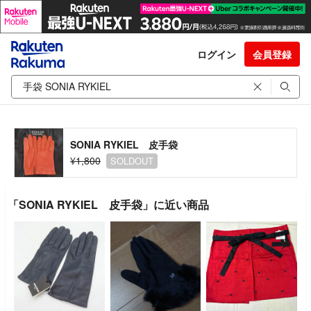
ログイン
会員登録
SONIA RYKIEL 皮手袋
¥1,800
SOLDOUT
「SONIA RYKIEL 皮手袋」に近い商品