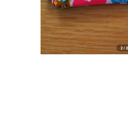
2 / 2