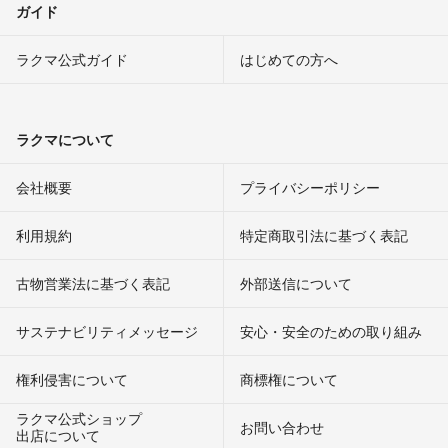
ガイド
ラクマ公式ガイド
はじめての方へ
ラクマについて
会社概要
プライバシーポリシー
利用規約
特定商取引法に基づく表記
古物営業法に基づく表記
外部送信について
サステナビリティメッセージ
安心・安全のための取り組み
権利侵害について
商標権について
ラクマ公式ショップ
お問い合わせ
出店について