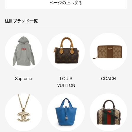
ページの上へ戻る
注目ブランド一覧
Supreme
LOUIS
COACH
VUITTON