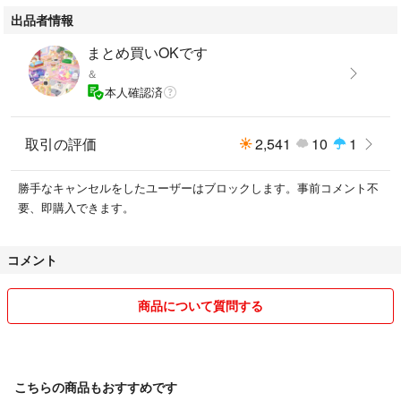
出品者情報
まとめ買いOKです
＆
本人確認済
取引の評価
2,541
10
1
勝手なキャンセルをしたユーザーはブロックします。事前コメント不
要、即購入できます。
コメント
商品について質問する
こちらの商品もおすすめです