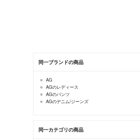
同一ブランドの商品
AG
AGのレディース
AGのパンツ
AGのデニム/ジーンズ
同一カテゴリの商品