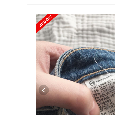
SOLD OUT