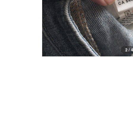
2 / 4