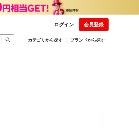
ログイン
会員登録
カテゴリから探す
ブランドから探す