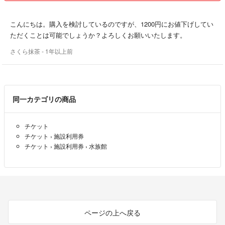
こんにちは。購入を検討しているのですが、1200円にお値下げしてい
ただくことは可能でしょうか？よろしくお願いいたします。
さくら抹茶
- 1年以上前
同一カテゴリの商品
チケット
チケット
›
施設利用券
チケット
›
施設利用券
›
水族館
ページの上へ戻る