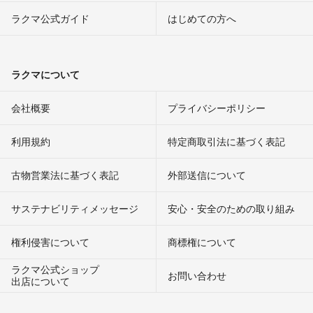
ラクマ公式ガイド
はじめての方へ
ラクマについて
会社概要
プライバシーポリシー
利用規約
特定商取引法に基づく表記
古物営業法に基づく表記
外部送信について
サステナビリティメッセージ
安心・安全のための取り組み
権利侵害について
商標権について
ラクマ公式ショップ
お問い合わせ
出店について