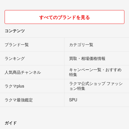
すべてのブランドを見る
コンテンツ
ブランド一覧
カテゴリ一覧
ランキング
買取・相場価格情報
キャンペーン一覧・おすすめ
人気商品チャンネル
特集
ラクマ公式ショップ ファッシ
ラクマplus
ョン特集
ラクマ最強鑑定
SPU
ガイド