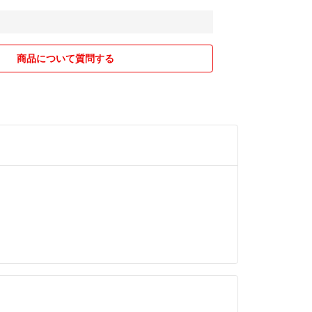
商品について質問する