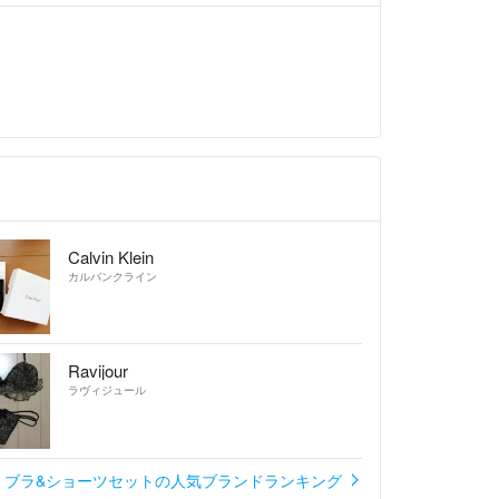
Calvin Klein
カルバンクライン
Ravijour
ラヴィジュール
ブラ&ショーツセットの人気ブランドランキング