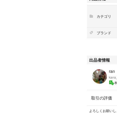
カテゴリ
ブランド
出品者情報
ran
kana
取引の評価
よろしくお願いし