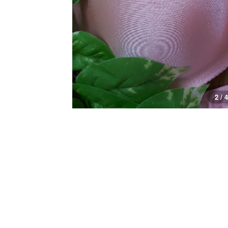
3 / 4