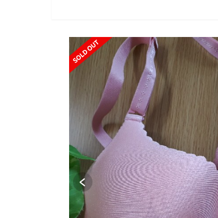
SOLD OUT