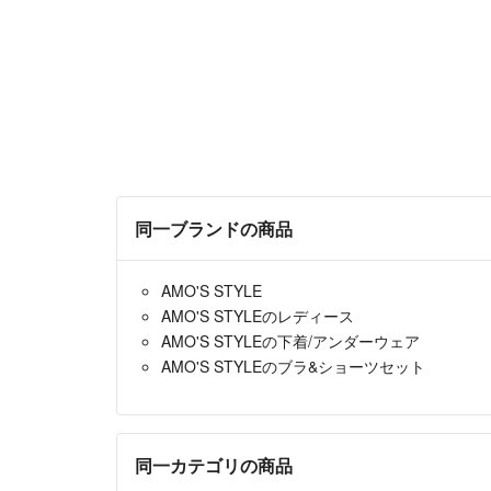
同一ブランドの商品
AMO'S STYLE
AMO'S STYLEのレディース
AMO'S STYLEの下着/アンダーウェア
AMO'S STYLEのブラ&ショーツセット
同一カテゴリの商品