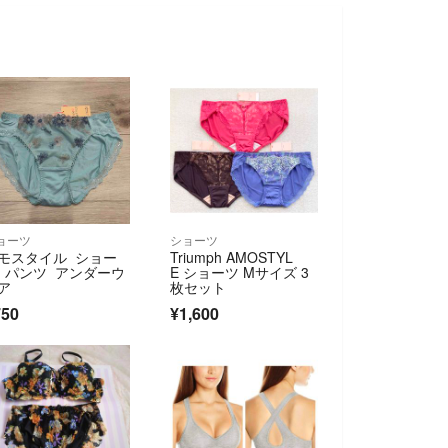
ョーツ
ショーツ
モスタイル ショー
Triumph AMOSTYL
 パンツ アンダーウ
E ショーツ Mサイズ 3
ア
枚セット
750
¥1,600