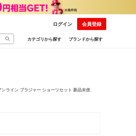
ログイン
会員登録
カテゴリから探す
ブランドから探す
 アンライン ブラジャー ショーツセット 新品未使