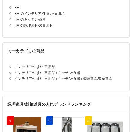
FMI
FMIのインテリア/住まい/日用品
FMIのキッチン/食器
FMIの調理道具/製菓道具
同一カテゴリの商品
インテリア/住まい/日用品
インテリア/住まい/日用品
›
キッチン/食器
インテリア/住まい/日用品
›
キッチン/食器
›
調理道具/製菓道具
調理道具/製菓道具の人気ブランドランキング
1
2
3