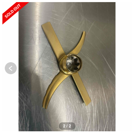
SOLD OUT
2 / 2