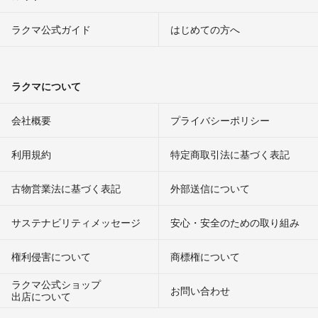
ラクマ公式ガイド
はじめての方へ
ラクマについて
会社概要
プライバシーポリシー
利用規約
特定商取引法に基づく表記
古物営業法に基づく表記
外部送信について
サステナビリティメッセージ
安心・安全のための取り組み
権利侵害について
商標権について
ラクマ公式ショップ
お問い合わせ
出店について