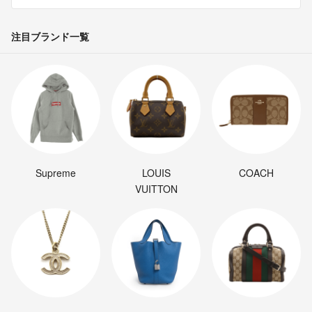
注目ブランド一覧
Supreme
LOUIS
COACH
VUITTON