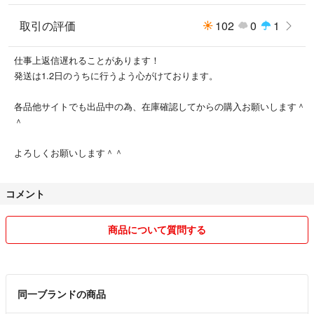
取引の評価
102
0
1
仕事上返信遅れることがあります！
発送は1.2日のうちに行うよう心がけております。
各品他サイトでも出品中の為、在庫確認してからの購入お願いします＾
＾
よろしくお願いします＾＾
コメント
商品について質問する
同一ブランドの商品