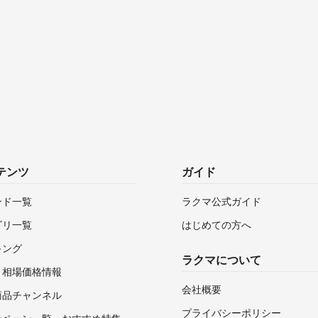
テンツ
ガイド
ンド一覧
ラクマ公式ガイド
ゴリ一覧
はじめての方へ
キング
ラクマについて
・相場価格情報
会社概要
商品チャンネル
プライバシーポリシー