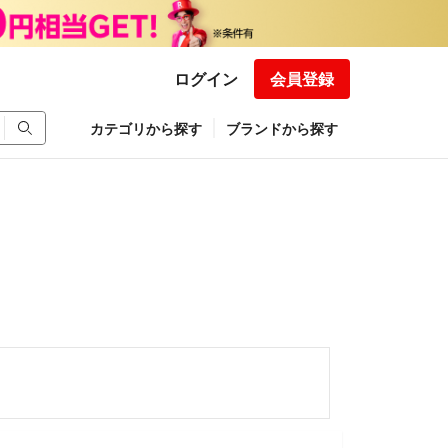
ログイン
会員登録
カテゴリから探す
ブランドから探す