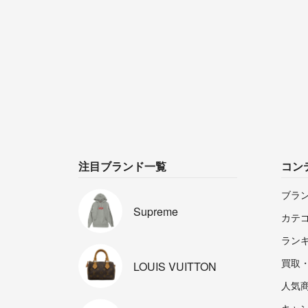
注目ブランド一覧
コン
ブラ
Supreme
カテ
ラン
買取
LOUIS
VUITTON
人気