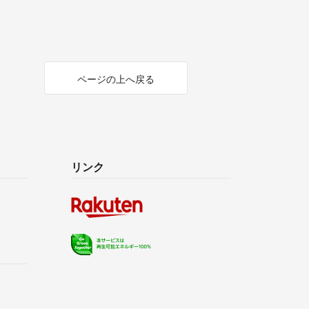
ページの上へ戻る
リンク