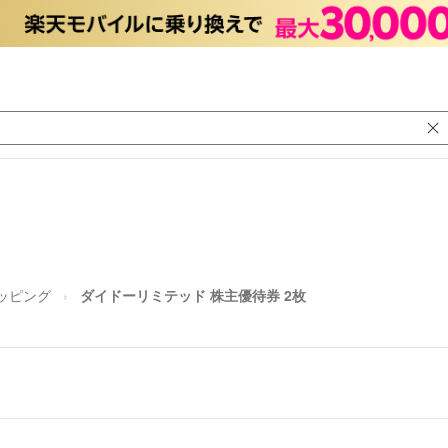
ッピング
ダイドーリミテッド 株主優待券 2枚