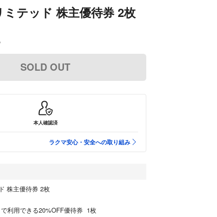
ミテッド 株主優待券 2枚
込
SOLD OUT
本人確認済
ラクマ安心・安全への取り組み
 株主優待券 2枚
で利用できる20%OFF優待券 1枚