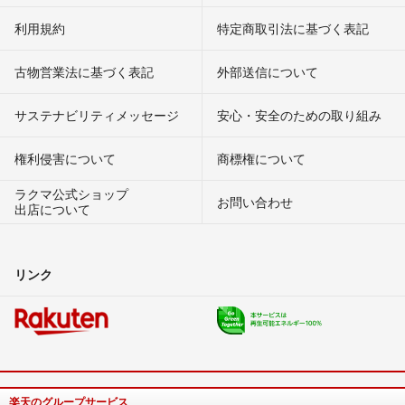
利用規約
特定商取引法に基づく表記
古物営業法に基づく表記
外部送信について
サステナビリティメッセージ
安心・安全のための取り組み
権利侵害について
商標権について
ラクマ公式ショップ
お問い合わせ
出店について
リンク
楽天のグループサービス