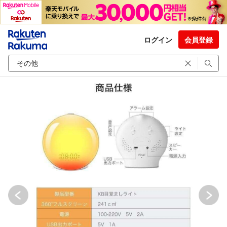
ログイン
会員登録