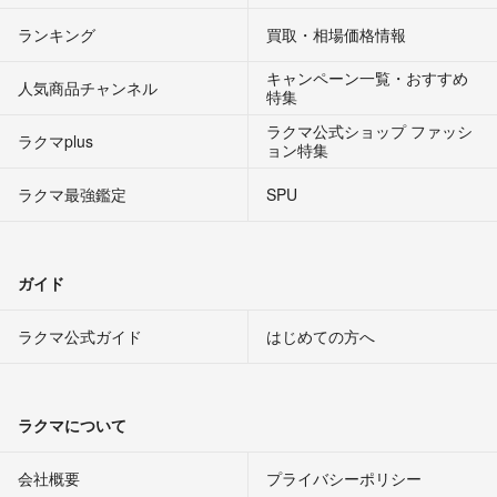
ランキング
買取・相場価格情報
キャンペーン一覧・おすすめ
人気商品チャンネル
特集
ラクマ公式ショップ ファッシ
ラクマplus
ョン特集
ラクマ最強鑑定
SPU
ガイド
ラクマ公式ガイド
はじめての方へ
ラクマについて
会社概要
プライバシーポリシー