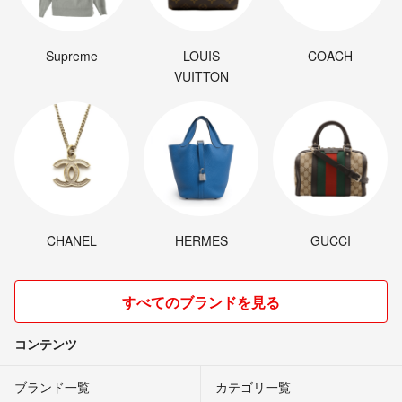
Supreme
LOUIS
COACH
VUITTON
CHANEL
HERMES
GUCCI
すべてのブランドを見る
コンテンツ
ブランド一覧
カテゴリ一覧