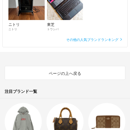
ニトリ
東芝
ニトリ
トウシバ
その他の人気ブランドランキング
ページの上へ戻る
注目ブランド一覧