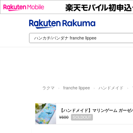
ラクマ
franche lippee
ハンドメイド
【ハンドメイド】マリンゲーム ガーゼ
¥600
SOLDOUT