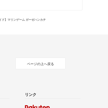
イド】マリンゲーム ガーゼハンカチ
ページの上へ戻る
リンク