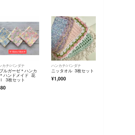
ンカチ/バンダナ
ハンカチ/バンダナ
ブルガーゼ＊ハンカ
ニッタオル 3枚セット
＊ハンドメイド 花
¥1,000
Ｉ 3枚セット
680