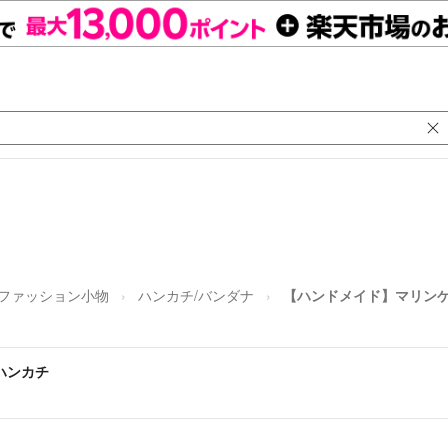
ファッション小物
ハンカチ/バンダナ
【ハンドメイド】マリンゲ
ハンカチ