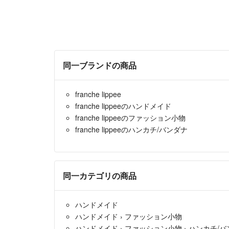
同一ブランドの商品
franche lippee
franche lippeeのハンドメイド
franche lippeeのファッション小物
franche lippeeのハンカチ/バンダナ
同一カテゴリの商品
ハンドメイド
ハンドメイド
›
ファッション小物
ハンドメイド
›
ファッション小物
›
ハンカチ/バ