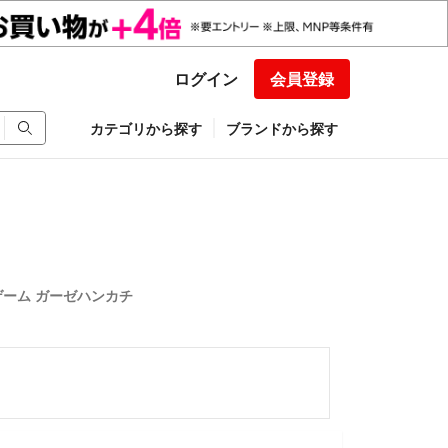
ログイン
会員登録
カテゴリから探す
ブランドから探す
ーム ガーゼハンカチ