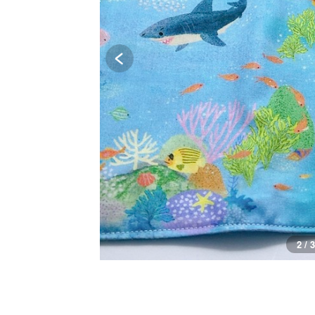
2 / 3