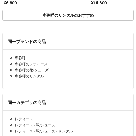
¥6,800
¥15,800
卑弥呼のサンダルのおすすめ
同一ブランドの商品
卑弥呼
卑弥呼のレディース
卑弥呼の靴/シューズ
卑弥呼のサンダル
同一カテゴリの商品
レディース
レディース
›
靴/シューズ
レディース
›
靴/シューズ
›
サンダル