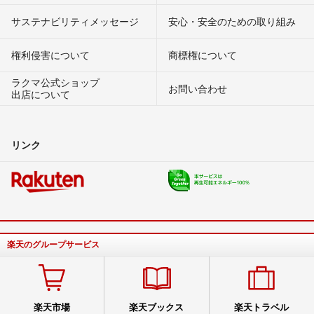
サステナビリティメッセージ
安心・安全のための取り組み
権利侵害について
商標権について
ラクマ公式ショップ
お問い合わせ
出店について
リンク
楽天のグループサービス
楽天市場
楽天ブックス
楽天トラベル