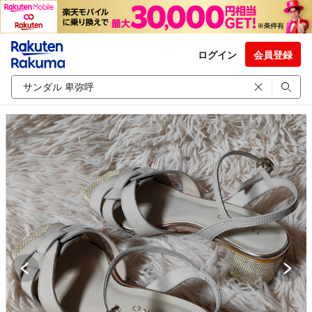
ログイン
会員登録