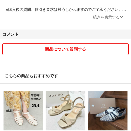
※購入後の質問、値引き要求は対応しかねますのでご了承ください。
続きを表示する
※主に中古品を出品しています。過度に神経質な方、新品を求める評価
の厳しい方はトラブルの元になりますので入札お控え下さい。
コメント
※発送はリサイクル資材で発送する場合がありますのでご了承下さい。
商品について質問する
こちらの商品もおすすめです