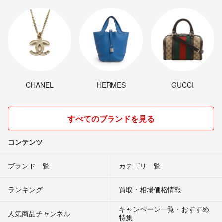
CHANEL
HERMES
GUCCI
すべてのブランドを見る
コンテンツ
ブランド一覧
カテゴリ一覧
ランキング
買取・相場価格情報
キャンペーン一覧・おすすめ
人気商品チャンネル
特集