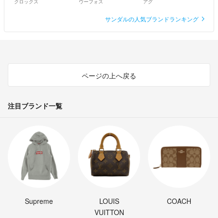
クロックス
ウーフォス
アグ
サンダルの人気ブランドランキング
ページの上へ戻る
注目ブランド一覧
Supreme
LOUIS
COACH
VUITTON