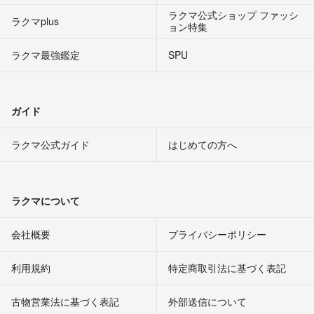
ラクマ公式ショップ ファッシ
ラクマplus
ョン特集
ラクマ最強鑑定
SPU
ガイド
ラクマ公式ガイド
はじめての方へ
ラクマについて
会社概要
プライバシーポリシー
利用規約
特定商取引法に基づく表記
古物営業法に基づく表記
外部送信について