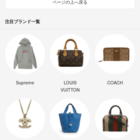
ページの上へ戻る
注目ブランド一覧
Supreme
LOUIS
COACH
VUITTON