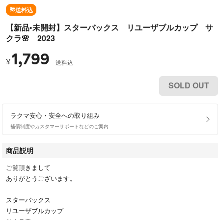
送料込
【新品•未開封】スターバックス リユーザブルカップ サ
クラ🌸 2023
1,799
¥
送料込
SOLD OUT
ラクマ安心・安全への取り組み
補償制度やカスタマーサポートなどのご案内
商品説明
ご覧頂きまして
ありがとうございます。
スターバックス
リユーザブルカップ