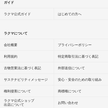
ガイド
ラクマ公式ガイド
はじめての方へ
ラクマについて
会社概要
プライバシーポリシー
利用規約
特定商取引法に基づく表記
古物営業法に基づく表記
外部送信について
サステナビリティメッセージ
安心・安全のための取り組み
権利侵害について
商標権について
ラクマ公式ショップ
お問い合わせ
出店について