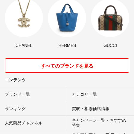
CHANEL
HERMES
GUCCI
すべてのブランドを見る
コンテンツ
ブランド一覧
カテゴリ一覧
ランキング
買取・相場価格情報
キャンペーン一覧・おすすめ
人気商品チャンネル
特集