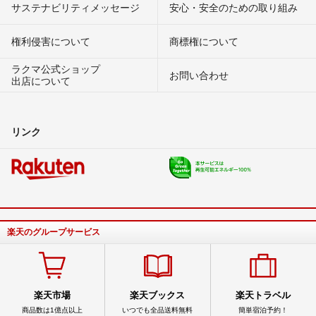
サステナビリティメッセージ
安心・安全のための取り組み
権利侵害について
商標権について
ラクマ公式ショップ
お問い合わせ
出店について
リンク
楽天のグループサービス
楽天市場
楽天ブックス
楽天トラベル
商品数は1億点以上
いつでも全品送料無料
簡単宿泊予約！