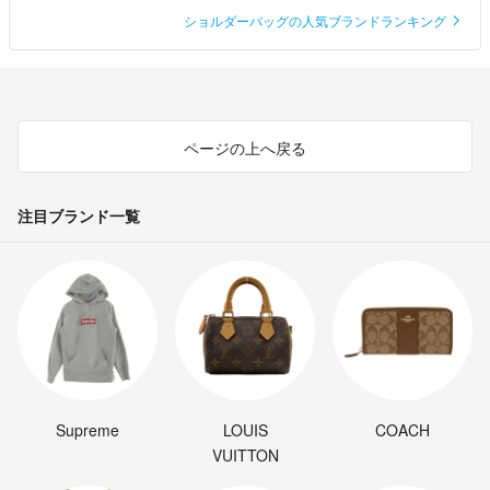
ショルダーバッグの人気ブランドランキング
ページの上へ戻る
注目ブランド一覧
Supreme
LOUIS
COACH
VUITTON