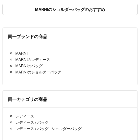
古】レディース
MARNIのショルダーバッグのおすすめ
同一ブランドの商品
MARNI
MARNIのレディース
MARNIのバッグ
MARNIのショルダーバッグ
同一カテゴリの商品
レディース
レディース
›
バッグ
レディース
›
バッグ
›
ショルダーバッグ