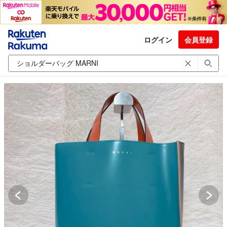
ログイン
会員登録