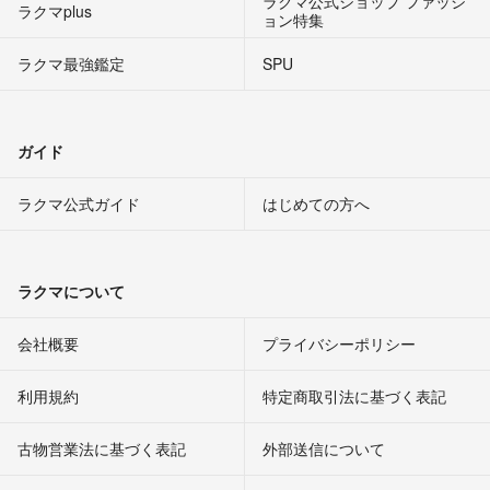
ラクマ公式ショップ ファッシ
ラクマplus
ョン特集
ラクマ最強鑑定
SPU
ガイド
ラクマ公式ガイド
はじめての方へ
ラクマについて
会社概要
プライバシーポリシー
利用規約
特定商取引法に基づく表記
古物営業法に基づく表記
外部送信について