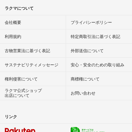
ラクマについて
会社概要
プライバシーポリシー
利用規約
特定商取引法に基づく表記
古物営業法に基づく表記
外部送信について
サステナビリティメッセージ
安心・安全のための取り組み
権利侵害について
商標権について
ラクマ公式ショップ
お問い合わせ
出店について
リンク