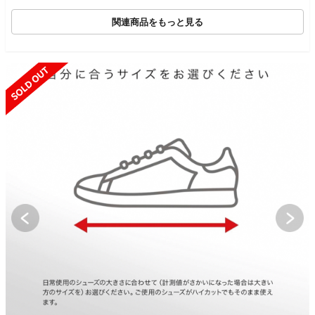
関連商品をもっと見る
SOLD OUT