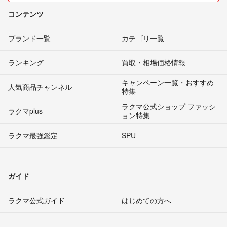
コンテンツ
ブランド一覧
カテゴリ一覧
ランキング
買取・相場価格情報
キャンペーン一覧・おすすめ
人気商品チャンネル
特集
ラクマ公式ショップ ファッシ
ラクマplus
ョン特集
ラクマ最強鑑定
SPU
ガイド
ラクマ公式ガイド
はじめての方へ