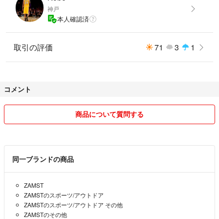
神戸
本人確認済
取引の評価
71
3
1
コメント
商品について質問する
同一ブランドの商品
ZAMST
ZAMSTのスポーツ/アウトドア
ZAMSTのスポーツ/アウトドア その他
ZAMSTのその他