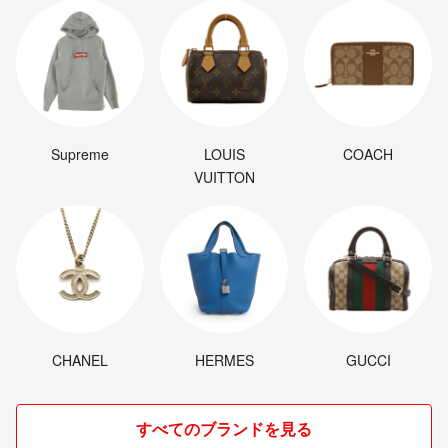
Supreme
LOUIS
COACH
VUITTON
CHANEL
HERMES
GUCCI
すべてのブランドを見る