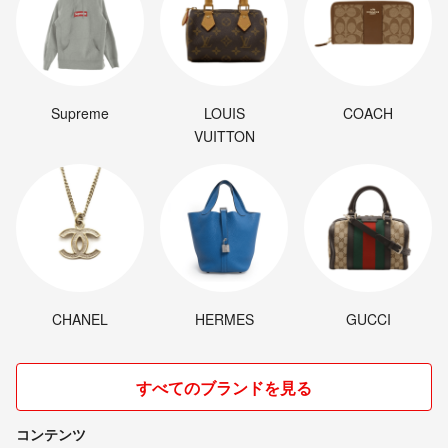
Supreme
LOUIS
COACH
VUITTON
CHANEL
HERMES
GUCCI
すべてのブランドを見る
コンテンツ