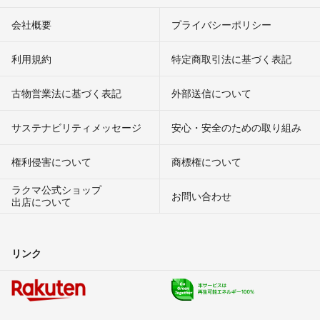
会社概要
プライバシーポリシー
利用規約
特定商取引法に基づく表記
古物営業法に基づく表記
外部送信について
サステナビリティメッセージ
安心・安全のための取り組み
権利侵害について
商標権について
ラクマ公式ショップ
お問い合わせ
出店について
リンク