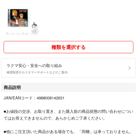
種類を選択する
ラクマ安心・安全への取り組み
補償制度やカスタマーサポートなどのご案内
商品説明
JAN/EANコード：4988008142631
■お値段の交渉、お取り置き、また購入前の商品状態の問い合わせについ
てはお答えできませんので、あらかじめご了承ください。
■他にご注文頂いた商品がある場合でも、「同梱」は承っておりません。