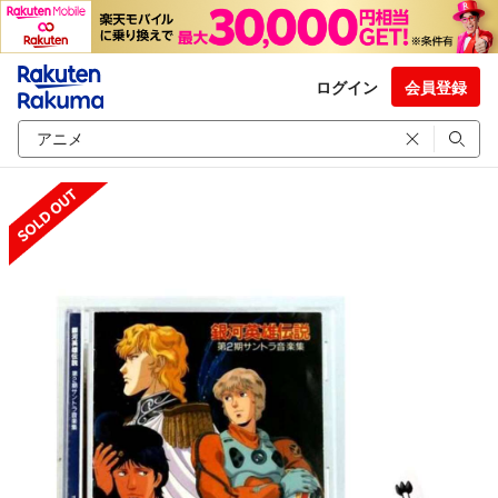
ログイン
会員登録
SOLD OUT