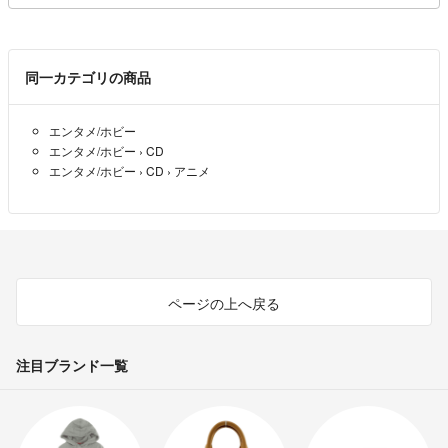
同一カテゴリの商品
エンタメ/ホビー
エンタメ/ホビー
›
CD
エンタメ/ホビー
›
CD
›
アニメ
ページの上へ戻る
注目ブランド一覧