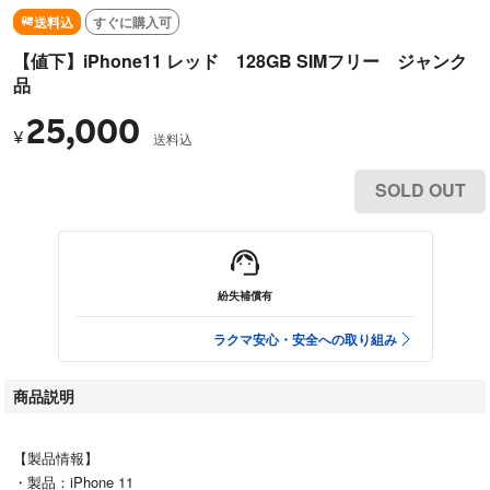
送料込
すぐに購入可
【値下】iPhone11 レッド 128GB SIMフリー ジャンク
品
25,000
¥
送料込
SOLD OUT
紛失補償有
ラクマ安心・安全への取り組み
商品説明
【製品情報】
・製品：iPhone 11