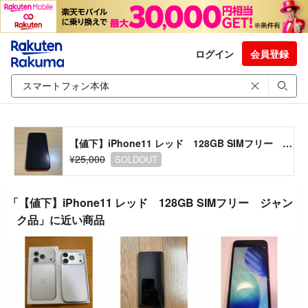
ログイン
会員登録
【値下】iPhone11 レッド 128GB SIMフリー ジャンク品
¥25,000
SOLDOUT
「【値下】iPhone11 レッド 128GB SIMフリー ジャン
ク品」に近い商品