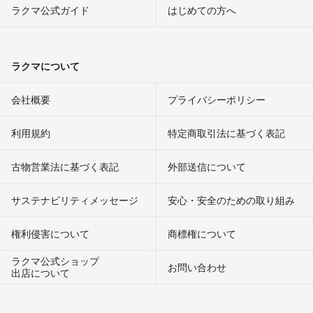
ラクマ公式ガイド
はじめての方へ
ラクマについて
会社概要
プライバシーポリシー
利用規約
特定商取引法に基づく表記
古物営業法に基づく表記
外部送信について
サステナビリティメッセージ
安心・安全のための取り組み
権利侵害について
商標権について
ラクマ公式ショップ
お問い合わせ
出店について