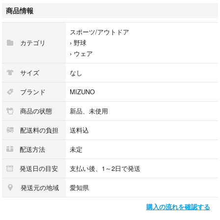
商品情報
スポーツ/アウトドア
カテゴリ
›
野球
›
ウェア
サイズ
なし
ブランド
MIZUNO
商品の状態
新品、未使用
配送料の負担
送料込
配送方法
未定
発送日の目安
支払い後、1～2日で発送
発送元の地域
愛知県
購入の流れを確認する