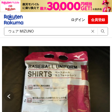
ログイン
会員登録