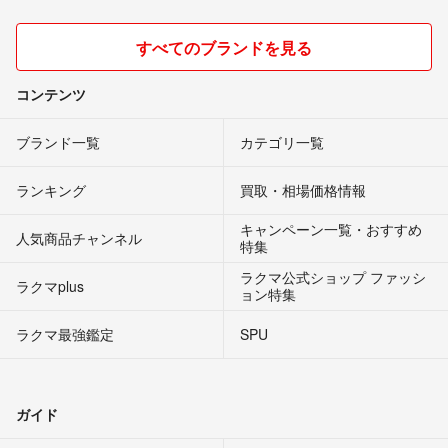
すべてのブランドを見る
コンテンツ
ブランド一覧
カテゴリ一覧
ランキング
買取・相場価格情報
キャンペーン一覧・おすすめ
人気商品チャンネル
特集
ラクマ公式ショップ ファッシ
ラクマplus
ョン特集
ラクマ最強鑑定
SPU
ガイド