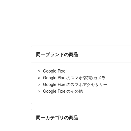
同一ブランドの商品
Google Pixel
Google Pixelのスマホ/家電/カメラ
Google Pixelのスマホアクセサリー
Google Pixelのその他
同一カテゴリの商品