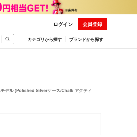
ログイン
会員登録
カテゴリから探す
ブランドから探す
TEモデル (Polished Silverケース/Chalk アクティ