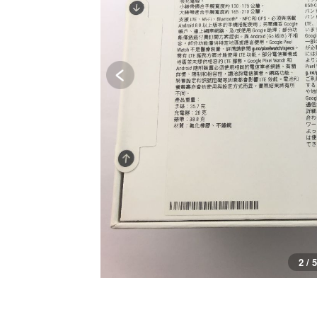
2 / 5