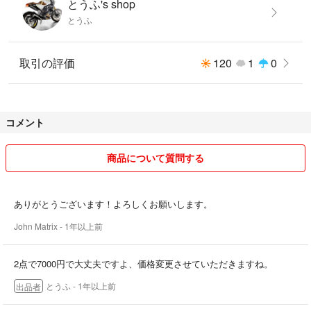
とうふ's shop
とうふ
取引の評価
120
1
0
コメント
商品について質問する
ありがとうございます！よろしくお願いします。
John Matrix
- 1年以上前
2点で7000円で大丈夫ですよ、価格変更させていただきますね。
とうふ
- 1年以上前
出品者