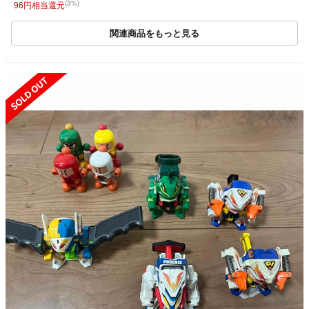
(3%)
96円相当還元
関連商品をもっと見る
SOLD OUT