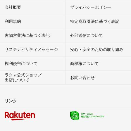
会社概要
プライバシーポリシー
利用規約
特定商取引法に基づく表記
古物営業法に基づく表記
外部送信について
サステナビリティメッセージ
安心・安全のための取り組み
権利侵害について
商標権について
ラクマ公式ショップ
お問い合わせ
出店について
リンク