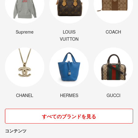
Supreme
LOUIS
COACH
VUITTON
CHANEL
HERMES
GUCCI
すべてのブランドを見る
コンテンツ