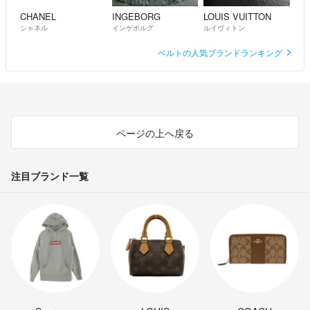
CHANEL
INGEBORG
LOUIS VUITTON
シャネル
インゲボルグ
ルイヴィトン
ベルトの人気ブランドランキング
ページの上へ戻る
注目ブランド一覧