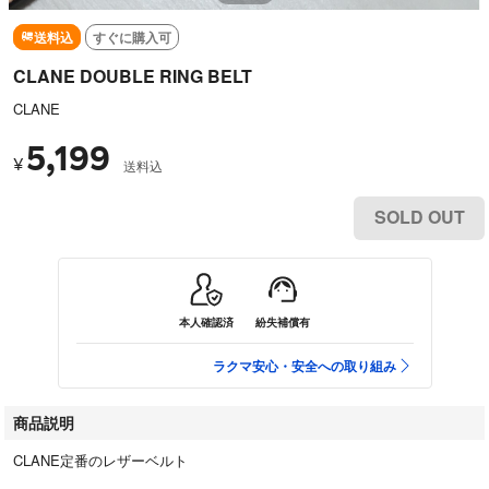
送料込
すぐに購入可
CLANE DOUBLE RING BELT
CLANE
5,199
¥
送料込
SOLD OUT
本人確認済
紛失補償有
ラクマ安心・安全への取り組み
商品説明
CLANE定番のレザーベルト