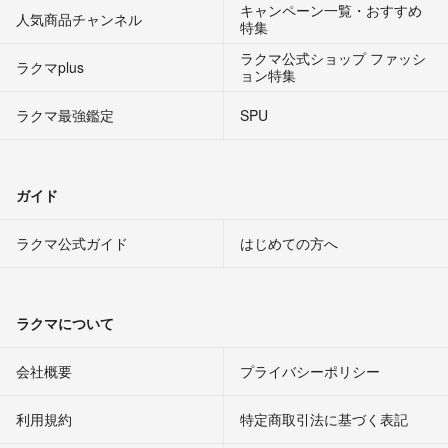
キャンペーン一覧・おすすめ
人気商品チャンネル
特集
ラクマ公式ショップ ファッシ
ラクマplus
ョン特集
ラクマ最強鑑定
SPU
ガイド
ラクマ公式ガイド
はじめての方へ
ラクマについて
会社概要
プライバシーポリシー
利用規約
特定商取引法に基づく表記