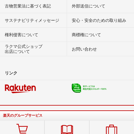
古物営業法に基づく表記
外部送信について
サステナビリティメッセージ
安心・安全のための取り組み
権利侵害について
商標権について
ラクマ公式ショップ
お問い合わせ
出店について
リンク
楽天のグループサービス