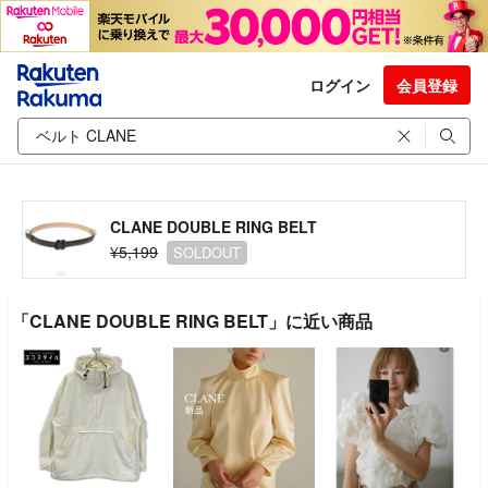
ログイン
会員登録
CLANE DOUBLE RING BELT
¥5,199
SOLDOUT
「CLANE DOUBLE RING BELT」に近い商品