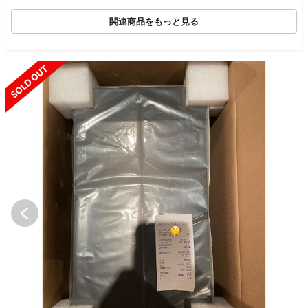
関連商品をもっと見る
SOLD OUT