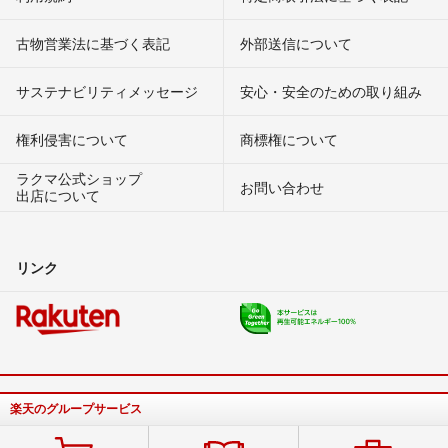
古物営業法に基づく表記
外部送信について
サステナビリティメッセージ
安心・安全のための取り組み
権利侵害について
商標権について
ラクマ公式ショップ
お問い合わせ
出店について
リンク
楽天のグループサービス