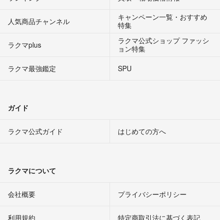
キャンペーン一覧・おすすめ
人気商品チャンネル
特集
ラクマ公式ショップ ファッシ
ラクマplus
ョン特集
ラクマ最強鑑定
SPU
ガイド
ラクマ公式ガイド
はじめての方へ
ラクマについて
会社概要
プライバシーポリシー
利用規約
特定商取引法に基づく表記