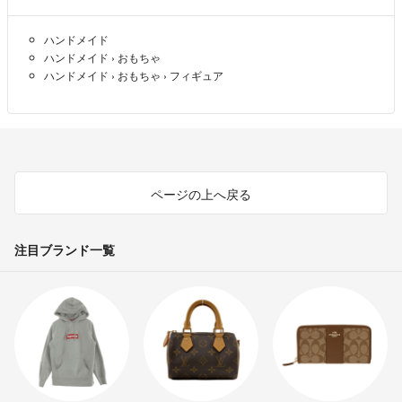
ハンドメイド
ハンドメイド
›
おもちゃ
ハンドメイド
›
おもちゃ
›
フィギュア
ページの上へ戻る
注目ブランド一覧