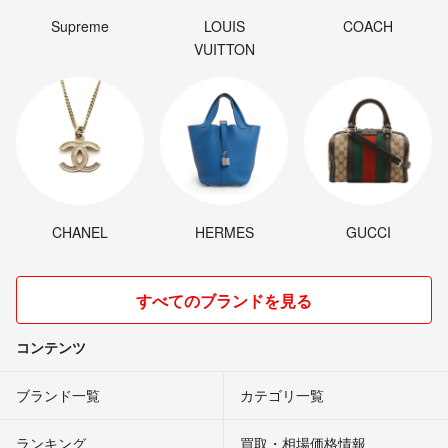
Supreme
LOUIS
COACH
VUITTON
CHANEL
HERMES
GUCCI
すべてのブランドを見る
コンテンツ
ブランド一覧
カテゴリ一覧
ランキング
買取・相場価格情報