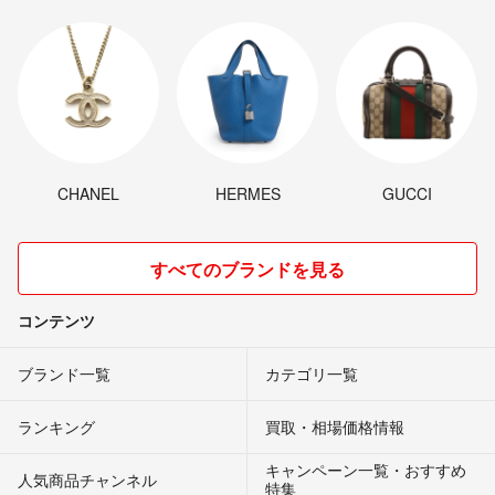
CHANEL
HERMES
GUCCI
すべてのブランドを見る
コンテンツ
ブランド一覧
カテゴリ一覧
ランキング
買取・相場価格情報
キャンペーン一覧・おすすめ
人気商品チャンネル
特集