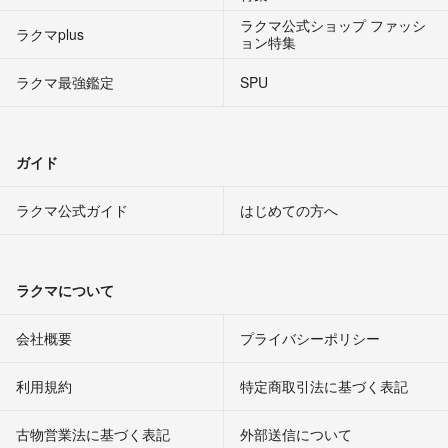
ラクマ公式ショップ ファッシ
ラクマplus
ョン特集
ラクマ最強鑑定
SPU
ガイド
ラクマ公式ガイド
はじめての方へ
ラクマについて
会社概要
プライバシーポリシー
利用規約
特定商取引法に基づく表記
古物営業法に基づく表記
外部送信について