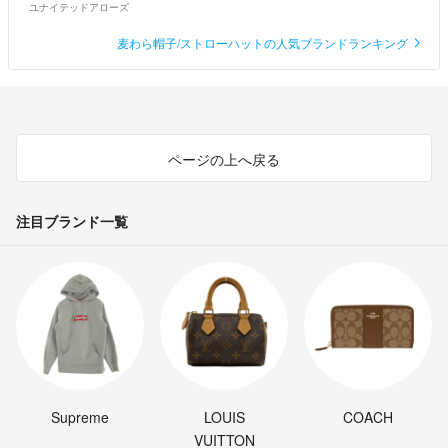
ユナイテッドアローズ
麦わら帽子/ストローハットの人気ブランドランキング
ページの上へ戻る
注目ブランド一覧
Supreme
LOUIS
COACH
VUITTON