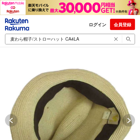
ログイン
会員登録