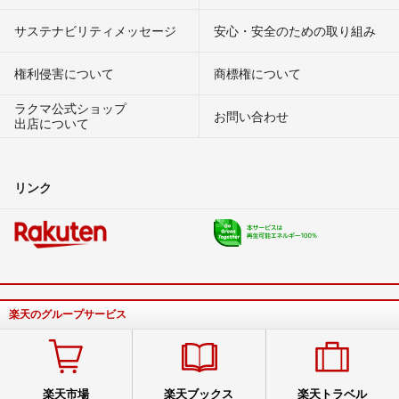
サステナビリティメッセージ
安心・安全のための取り組み
権利侵害について
商標権について
ラクマ公式ショップ
お問い合わせ
出店について
リンク
楽天のグループサービス
楽天市場
楽天ブックス
楽天トラベル