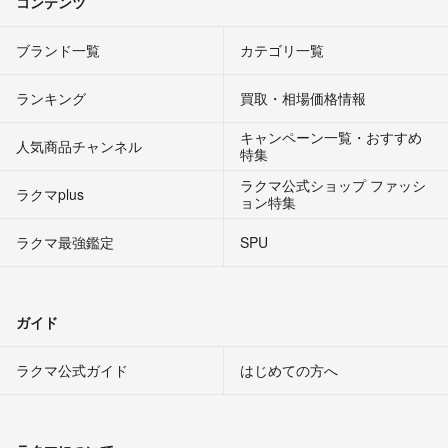
コンテンツ
ブランド一覧
カテゴリ一覧
ランキング
買取・相場価格情報
キャンペーン一覧・おすすめ
人気商品チャンネル
特集
ラクマ公式ショップ ファッシ
ラクマplus
ョン特集
ラクマ最強鑑定
SPU
ガイド
ラクマ公式ガイド
はじめての方へ