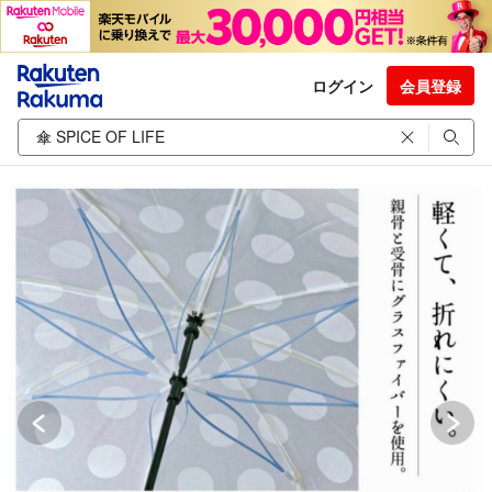
ログイン
会員登録