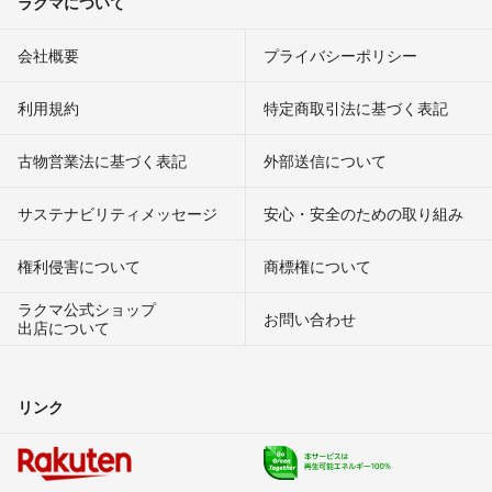
ラクマについて
会社概要
プライバシーポリシー
利用規約
特定商取引法に基づく表記
古物営業法に基づく表記
外部送信について
サステナビリティメッセージ
安心・安全のための取り組み
権利侵害について
商標権について
ラクマ公式ショップ
お問い合わせ
出店について
リンク