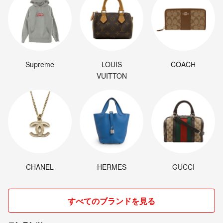
Supreme
LOUIS
COACH
VUITTON
CHANEL
HERMES
GUCCI
すべてのブランドを見る