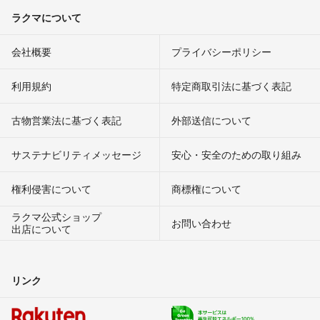
ラクマについて
会社概要
プライバシーポリシー
利用規約
特定商取引法に基づく表記
古物営業法に基づく表記
外部送信について
サステナビリティメッセージ
安心・安全のための取り組み
権利侵害について
商標権について
ラクマ公式ショップ
お問い合わせ
出店について
リンク