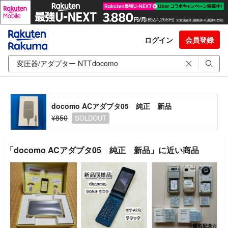
ログイン
会員登録
docomo ACアダプタ05 純正 新品
¥850
SOLDOUT
「docomo ACアダプタ05 純正 新品」に近い商品