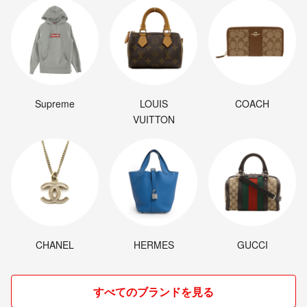
Supreme
LOUIS
COACH
VUITTON
CHANEL
HERMES
GUCCI
すべてのブランドを見る