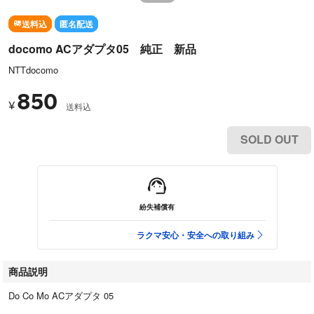
送料込
匿名配送
docomo ACアダプタ05 純正 新品
NTTdocomo
850
¥
送料込
SOLD OUT
紛失補償有
ラクマ安心・安全への取り組み
商品説明
Do Co Mo ACアダプタ 05