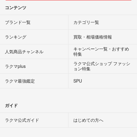
コンテンツ
ブランド一覧
カテゴリ一覧
ランキング
買取・相場価格情報
キャンペーン一覧・おすすめ
人気商品チャンネル
特集
ラクマ公式ショップ ファッシ
ラクマplus
ョン特集
ラクマ最強鑑定
SPU
ガイド
ラクマ公式ガイド
はじめての方へ