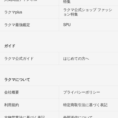
特集
ラクマ公式ショップ ファッシ
ラクマplus
ョン特集
ラクマ最強鑑定
SPU
ガイド
ラクマ公式ガイド
はじめての方へ
ラクマについて
会社概要
プライバシーポリシー
利用規約
特定商取引法に基づく表記
古物営業法に基づく表記
外部送信について