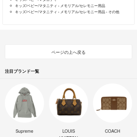
キッズ/ベビー/マタニティ
›
メモリアル/セレモニー用品
キッズ/ベビー/マタニティ
›
メモリアル/セレモニー用品
›
その他
ページの上へ戻る
注目ブランド一覧
Supreme
LOUIS
COACH