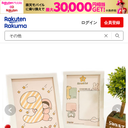
ログイン
会員登録