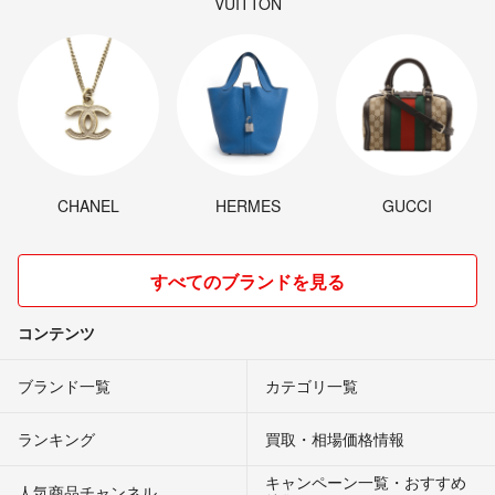
VUITTON
CHANEL
HERMES
GUCCI
すべてのブランドを見る
コンテンツ
ブランド一覧
カテゴリ一覧
ランキング
買取・相場価格情報
キャンペーン一覧・おすすめ
人気商品チャンネル