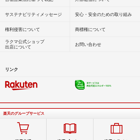
サステナビリティメッセージ
安心・安全のための取り組み
権利侵害について
商標権について
ラクマ公式ショップ
お問い合わせ
出店について
リンク
楽天のグループサービス