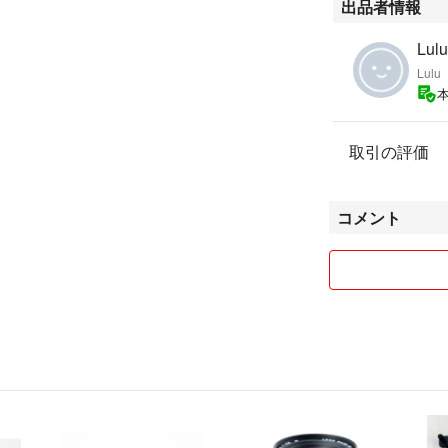
出品者情報
Lulu
Lulu
取引の評価
コメント