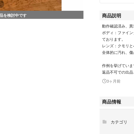
商品説明
品を検討中です
動作確認済み、異
ボディ：ファイン
ております。
レンズ：クモリと
全体的に汚れ、傷
作例を挙げていま
返品不可での出品
3ヶ月前
商品情報
カテゴリ