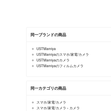
同一ブランドの商品
USTMamiya
USTMamiyaのスマホ/家電/カメラ
USTMamiyaのカメラ
USTMamiyaのフィルムカメラ
同一カテゴリの商品
スマホ/家電/カメラ
スマホ/家電/カメラ
›
カメラ