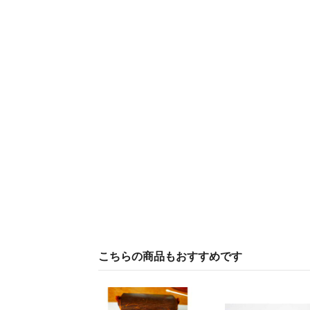
こちらの商品もおすすめです