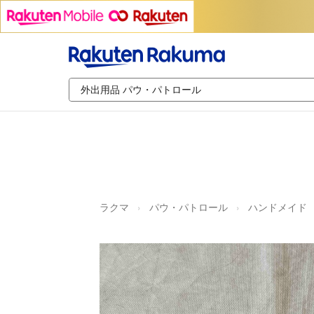
ラクマ
パウ・パトロール
ハンドメイド