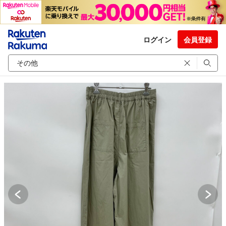
ログイン
会員登録