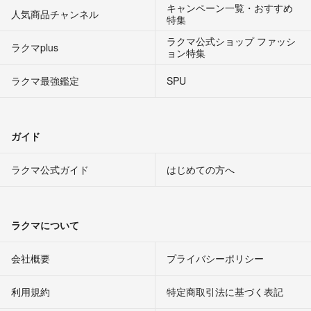
キャンペーン一覧・おすすめ
人気商品チャンネル
特集
ラクマ公式ショップ ファッシ
ラクマplus
ョン特集
ラクマ最強鑑定
SPU
ガイド
ラクマ公式ガイド
はじめての方へ
ラクマについて
会社概要
プライバシーポリシー
利用規約
特定商取引法に基づく表記