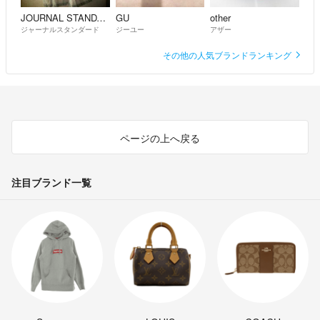
JOURNAL STANDARD
GU
other
ジャーナルスタンダード
ジーユー
アザー
その他の人気ブランドランキング
ページの上へ戻る
注目ブランド一覧