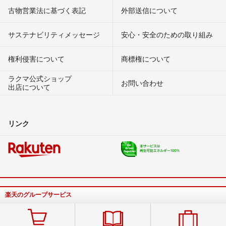
古物営業法に基づく表記
外部送信について
サステナビリティメッセージ
安心・安全のための取り組み
権利侵害について
商標権について
ラクマ公式ショップ
お問い合わせ
出店について
リンク
楽天のグループサービス