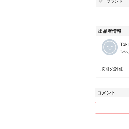
ブランド
出品者情報
Toki
Tokio
取引の評価
コメント