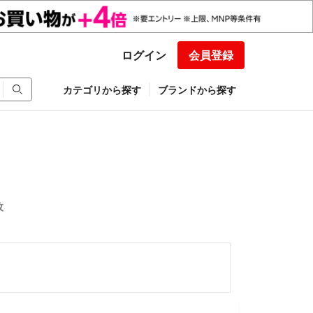
ログイン
会員登録
カテゴリから探す
ブランドから探す
枚