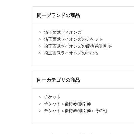
同一ブランドの商品
埼玉西武ライオンズ
埼玉西武ライオンズのチケット
埼玉西武ライオンズの優待券/割引券
埼玉西武ライオンズのその他
同一カテゴリの商品
チケット
チケット
›
優待券/割引券
チケット
›
優待券/割引券
›
その他