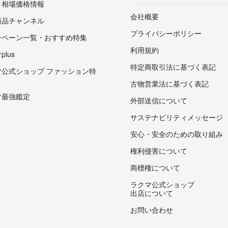
・相場価格情報
会社概要
商品チャンネル
プライバシーポリシー
ンペーン一覧・おすすめ特集
利用規約
lus
特定商取引法に基づく表記
マ公式ショップ ファッション特
古物営業法に基づく表記
マ最強鑑定
外部送信について
サステナビリティメッセージ
安心・安全のための取り組み
権利侵害について
商標権について
ラクマ公式ショップ
出店について
お問い合わせ