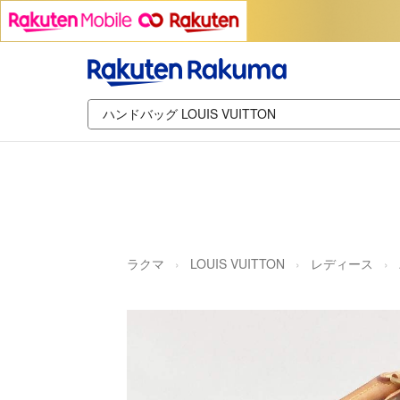
ラクマ
LOUIS VUITTON
レディース