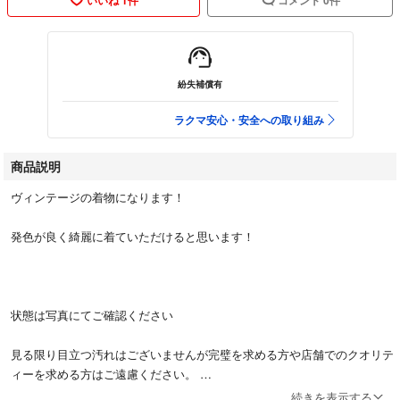
紛失補償有
ラクマ安心・安全への取り組み
商品説明
ヴィンテージの着物になります！
発色が良く綺麗に着ていただけると思います！
状態は写真にてご確認ください
見る限り目立つ汚れはございませんが完璧を求める方や店舗でのクオリテ
ィーを求める方はご遠慮ください。
続きを表示する