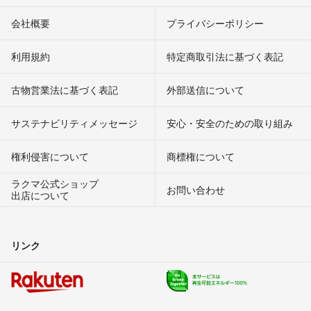
会社概要
プライバシーポリシー
利用規約
特定商取引法に基づく表記
古物営業法に基づく表記
外部送信について
サステナビリティメッセージ
安心・安全のための取り組み
権利侵害について
商標権について
ラクマ公式ショップ
お問い合わせ
出店について
リンク