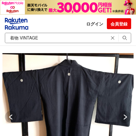
ログイン
会員登録