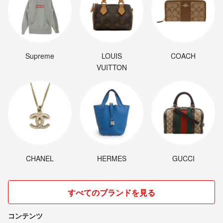
Supreme
LOUIS
COACH
VUITTON
CHANEL
HERMES
GUCCI
すべてのブランドを見る
コンテンツ