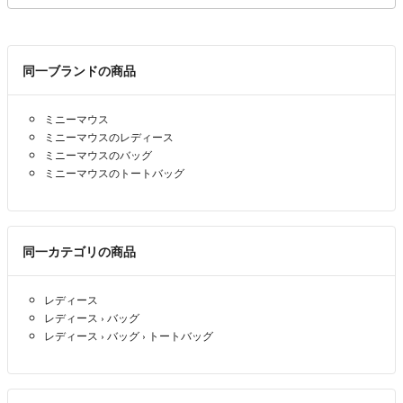
同一ブランドの商品
ミニーマウス
ミニーマウスのレディース
ミニーマウスのバッグ
ミニーマウスのトートバッグ
同一カテゴリの商品
レディース
レディース
›
バッグ
レディース
›
バッグ
›
トートバッグ