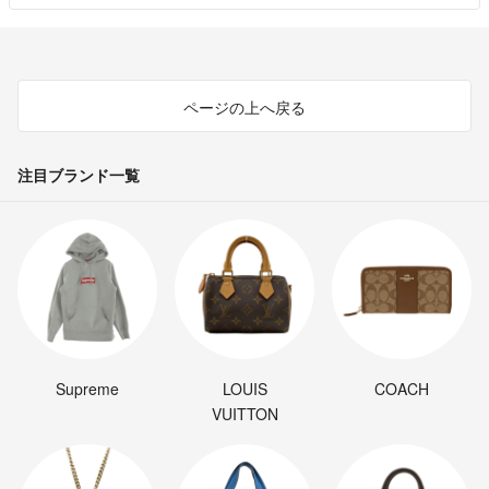
ページの上へ戻る
注目ブランド一覧
Supreme
LOUIS
COACH
VUITTON