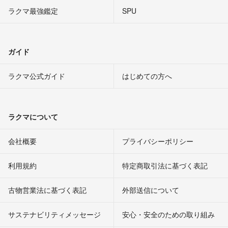
ラクマ最強鑑定
SPU
ガイド
ラクマ公式ガイド
はじめての方へ
ラクマについて
会社概要
プライバシーポリシー
利用規約
特定商取引法に基づく表記
古物営業法に基づく表記
外部送信について
サステナビリティメッセージ
安心・安全のための取り組み