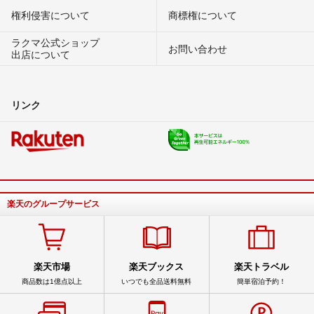
権利侵害について
商標権について
ラクマ公式ショップ
お問い合わせ
出店について
リンク
楽天のグループサービス
楽天市場
楽天ブックス
楽天トラベル
商品数は1億点以上
いつでも全品送料無料
簡単宿泊予約！