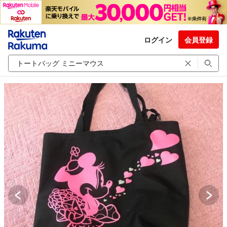
ログイン
会員登録