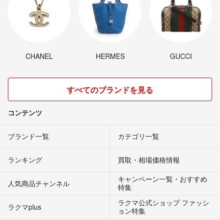
CHANEL
HERMES
GUCCI
すべてのブランドを見る
コンテンツ
ブランド一覧
カテゴリ一覧
ランキング
買取・相場価格情報
キャンペーン一覧・おすすめ
人気商品チャンネル
特集
ラクマ公式ショップ ファッシ
ラクマplus
ョン特集