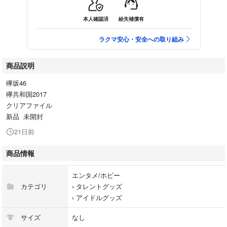
本人確認済
紛失補償有
ラクマ安心・安全への取り組み
商品説明
欅坂46
欅共和国2017
クリアファイル
新品 未開封
21日前
商品情報
エンタメ/ホビー
カテゴリ
›
タレントグッズ
›
アイドルグッズ
サイズ
なし