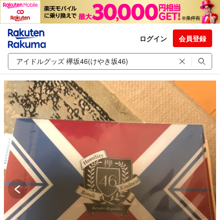
ログイン
会員登録