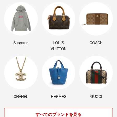
Supreme
LOUIS
COACH
VUITTON
CHANEL
HERMES
GUCCI
すべてのブランドを見る