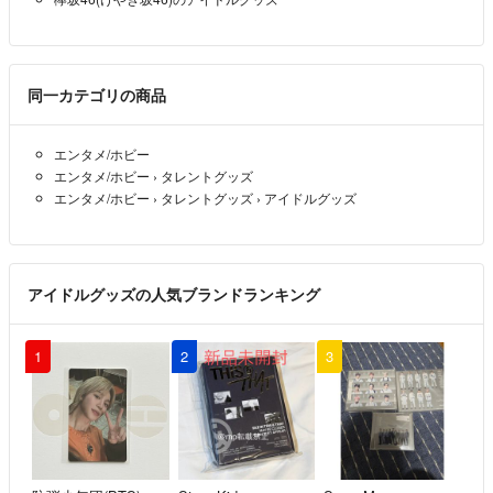
同一カテゴリの商品
エンタメ/ホビー
エンタメ/ホビー
›
タレントグッズ
エンタメ/ホビー
›
タレントグッズ
›
アイドルグッズ
アイドルグッズの人気ブランドランキング
1
2
3