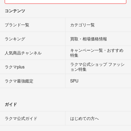
コンテンツ
ブランド一覧
カテゴリ一覧
ランキング
買取・相場価格情報
キャンペーン一覧・おすすめ
人気商品チャンネル
特集
ラクマ公式ショップ ファッシ
ラクマplus
ョン特集
ラクマ最強鑑定
SPU
ガイド
ラクマ公式ガイド
はじめての方へ