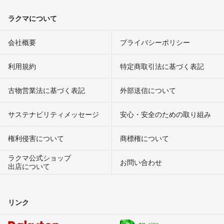
ラクマについて
会社概要
プライバシーポリシー
利用規約
特定商取引法に基づく表記
古物営業法に基づく表記
外部送信について
サステナビリティメッセージ
安心・安全のための取り組み
権利侵害について
商標権について
ラクマ公式ショップ
お問い合わせ
出店について
リンク