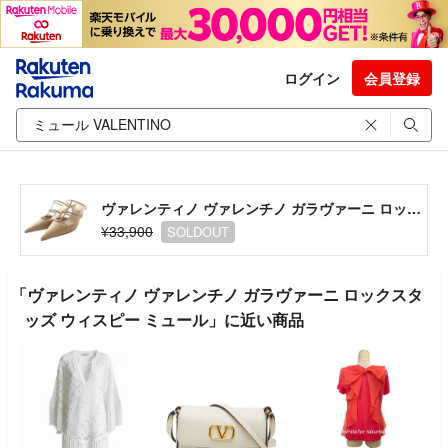
ログイン
会員登録
ヴァレンティノ ヴァレンチノ ガラヴァーニ ロックスタッズ ウィスピー ミュール
¥33,900
SOLDOUT
「ヴァレンティノ ヴァレンチノ ガラヴァーニ ロックスタ
ッズ ウィスピー ミュール」に近い商品