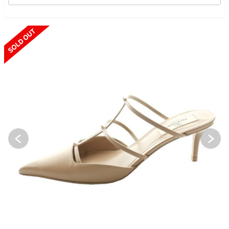
SOLD OUT