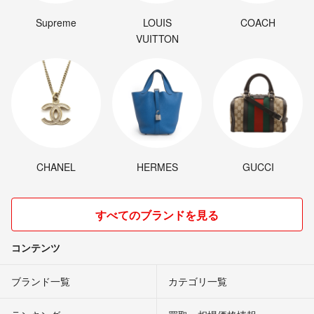
Supreme
LOUIS
COACH
VUITTON
CHANEL
HERMES
GUCCI
すべてのブランドを見る
コンテンツ
ブランド一覧
カテゴリ一覧