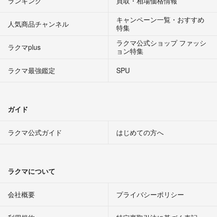
ランキング
買取・相場価格情報
キャンペーン一覧・おすすめ
人気商品チャンネル
特集
ラクマ公式ショップ ファッシ
ラクマplus
ョン特集
ラクマ最強鑑定
SPU
ガイド
ラクマ公式ガイド
はじめての方へ
ラクマについて
会社概要
プライバシーポリシー