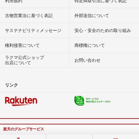
利用規約
特定商取引法に基づく表記
古物営業法に基づく表記
外部送信について
サステナビリティメッセージ
安心・安全のための取り組み
権利侵害について
商標権について
ラクマ公式ショップ
お問い合わせ
出店について
リンク
楽天のグループサービス