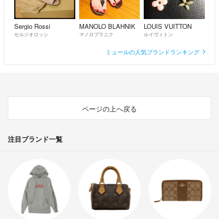
Sergio Rossi
MANOLO BLAHNIK
LOUIS VUITTON
セルジオロッシ
マノロブラニク
ルイヴィトン
ミュールの人気ブランドランキング
ページの上へ戻る
注目ブランド一覧