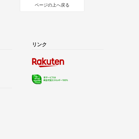
ページの上へ戻る
リンク