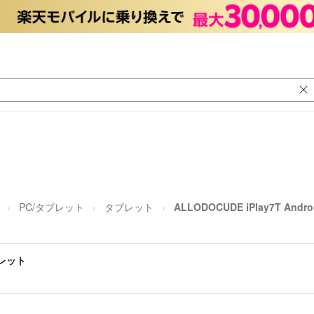
PC/タブレット
タブレット
ALLODOCUDE iPlay7T And
タブレット