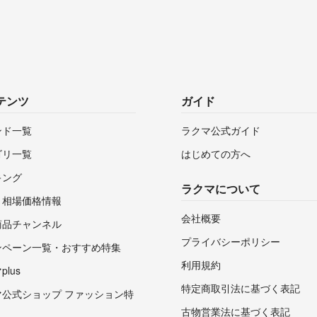
テンツ
ガイド
ンド一覧
ラクマ公式ガイド
ゴリ一覧
はじめての方へ
キング
ラクマについて
・相場価格情報
会社概要
商品チャンネル
プライバシーポリシー
ンペーン一覧・おすすめ特集
利用規約
lus
特定商取引法に基づく表記
マ公式ショップ ファッション特
古物営業法に基づく表記