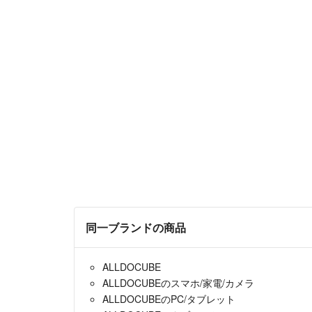
同一ブランドの商品
ALLDOCUBE
ALLDOCUBEのスマホ/家電/カメラ
ALLDOCUBEのPC/タブレット