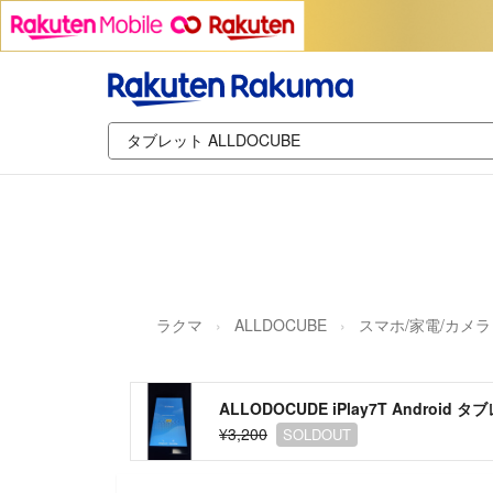
ラクマ
ALLDOCUBE
スマホ/家電/カメラ
ALLODOCUDE iPlay7T Android 
¥3,200
SOLDOUT