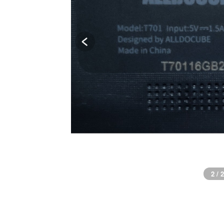
2 / 2