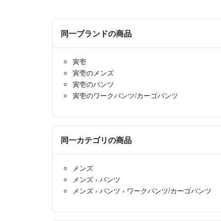
同一ブランドの商品
寅壱
寅壱のメンズ
寅壱のパンツ
寅壱のワークパンツ/カーゴパンツ
同一カテゴリの商品
メンズ
メンズ
›
パンツ
メンズ
›
パンツ
›
ワークパンツ/カーゴパンツ