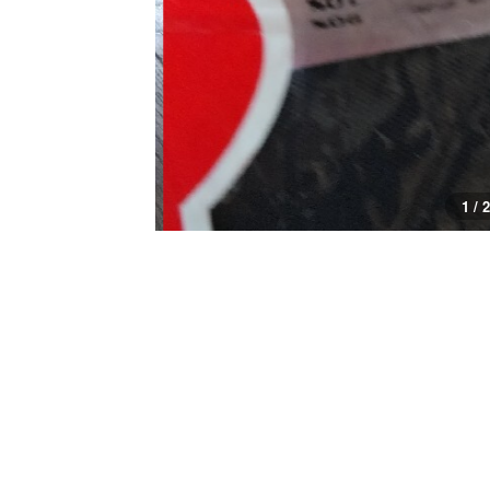
1 / 2