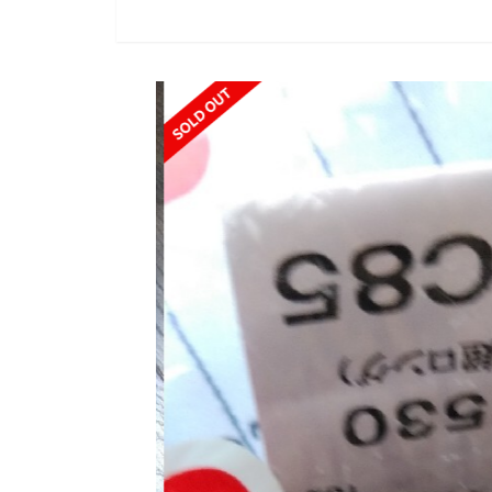
SOLD OUT