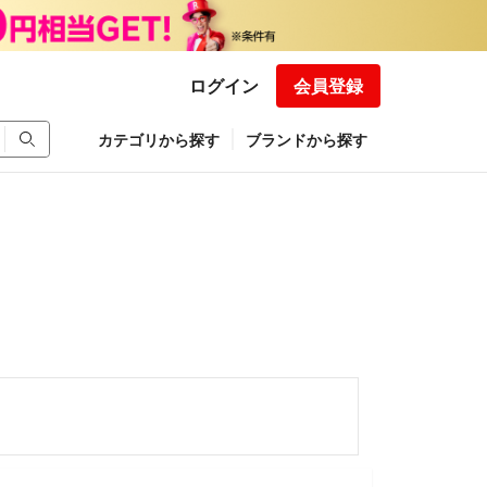
ログイン
会員登録
カテゴリから探す
ブランドから探す