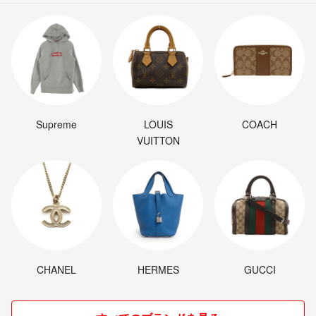
Supreme
LOUIS
COACH
VUITTON
CHANEL
HERMES
GUCCI