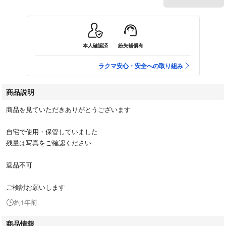
本人確認済
紛失補償有
ラクマ安心・安全への取り組み
商品説明
商品を見ていただきありがとうございます
自宅で使用・保管していました
残量は写真をご確認ください
返品不可
ご検討お願いします
約1年前
商品情報