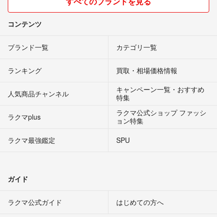
すべてのブランドを見る
コンテンツ
ブランド一覧
カテゴリ一覧
ランキング
買取・相場価格情報
キャンペーン一覧・おすすめ
人気商品チャンネル
特集
ラクマ公式ショップ ファッシ
ラクマplus
ョン特集
ラクマ最強鑑定
SPU
ガイド
ラクマ公式ガイド
はじめての方へ