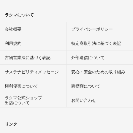
ラクマについて
会社概要
プライバシーポリシー
利用規約
特定商取引法に基づく表記
古物営業法に基づく表記
外部送信について
サステナビリティメッセージ
安心・安全のための取り組み
権利侵害について
商標権について
ラクマ公式ショップ
お問い合わせ
出店について
リンク