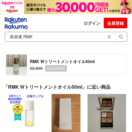
ログイン
会員登録
RMK Wトリートメントオイル50ml
¥2,500
SOLDOUT
「RMK Wトリートメントオイル50ml」に近い商品