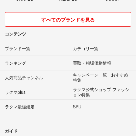
すべてのブランドを見る
コンテンツ
ブランド一覧
カテゴリ一覧
ランキング
買取・相場価格情報
キャンペーン一覧・おすすめ
人気商品チャンネル
特集
ラクマ公式ショップ ファッシ
ラクマplus
ョン特集
ラクマ最強鑑定
SPU
ガイド