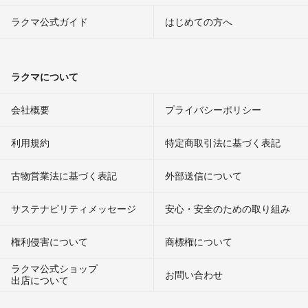
ラクマ公式ガイド
はじめての方へ
ラクマについて
会社概要
プライバシーポリシー
利用規約
特定商取引法に基づく表記
古物営業法に基づく表記
外部送信について
サステナビリティメッセージ
安心・安全のための取り組み
権利侵害について
商標権について
ラクマ公式ショップ
お問い合わせ
出店について