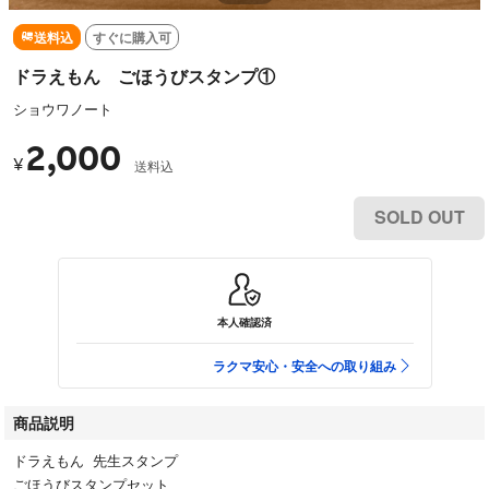
送料込
すぐに購入可
ドラえもん ごほうびスタンプ①
ショウワノート
2,000
¥
送料込
SOLD OUT
本人確認済
ラクマ安心・安全への取り組み
商品説明
ドラえもん 先生スタンプ
ごほうびスタンプセット