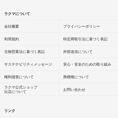
ラクマについて
会社概要
プライバシーポリシー
利用規約
特定商取引法に基づく表記
古物営業法に基づく表記
外部送信について
サステナビリティメッセージ
安心・安全のための取り組み
権利侵害について
商標権について
ラクマ公式ショップ
お問い合わせ
出店について
リンク