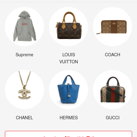
Supreme
LOUIS
COACH
VUITTON
CHANEL
HERMES
GUCCI