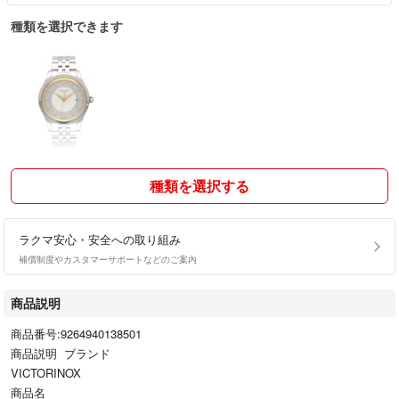
種類を選択できます
種類を選択する
ラクマ安心・安全への取り組み
補償制度やカスタマーサポートなどのご案内
商品説明
商品番号:9264940138501
商品説明 ブランド
VICTORINOX
商品名