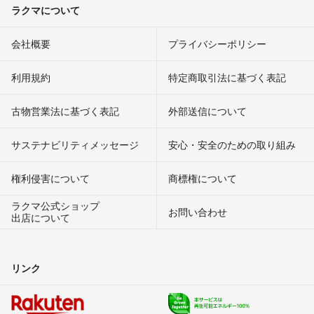
ラクマについて
会社概要
プライバシーポリシー
利用規約
特定商取引法に基づく表記
古物営業法に基づく表記
外部送信について
サステナビリティメッセージ
安心・安全のための取り組み
権利侵害について
商標権について
ラクマ公式ショップ
お問い合わせ
出店について
リンク