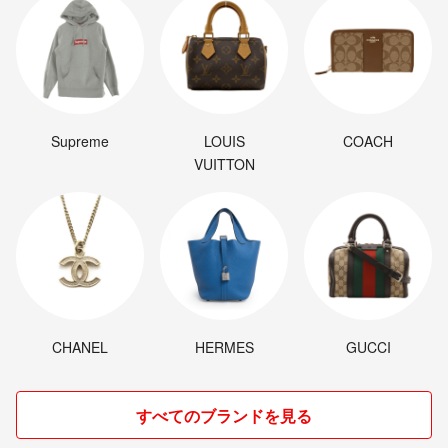
Supreme
LOUIS
COACH
VUITTON
CHANEL
HERMES
GUCCI
すべてのブランドを見る