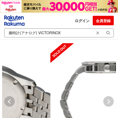
ログイン
会員登録
SOLD OUT