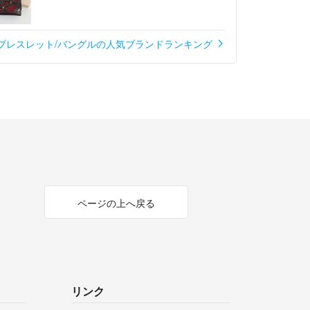
ブレスレット/バングルの人気ブランドランキング
ページの上へ戻る
リンク