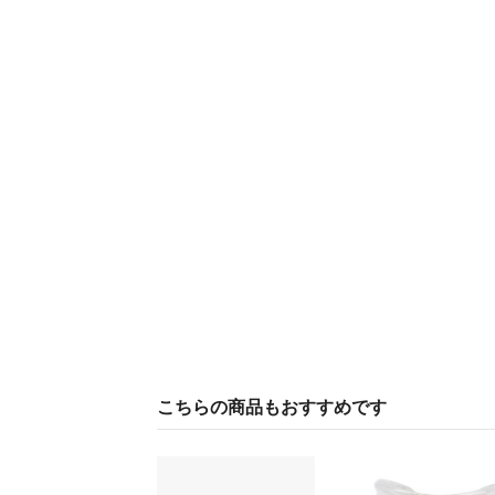
こちらの商品もおすすめです