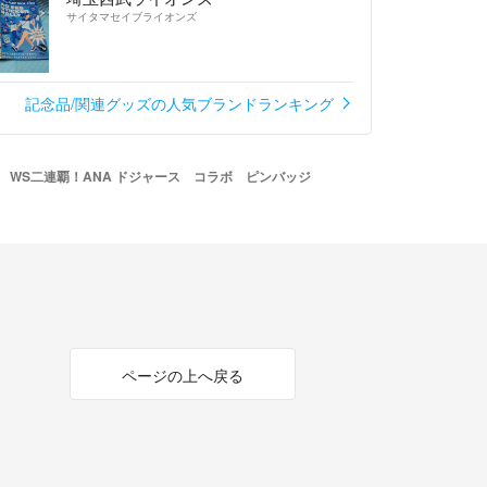
サイタマセイブライオンズ
記念品/関連グッズの人気ブランドランキング
WS二連覇！ANA ドジャース コラボ ピンバッジ
ページの上へ戻る