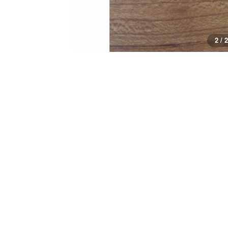
2 / 2