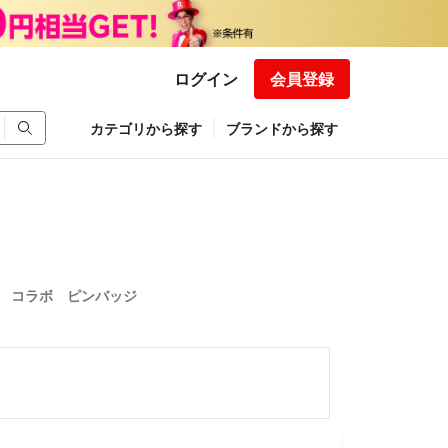
ログイン
会員登録
カテゴリから探す
ブランドから探す
ス コラボ ピンバッジ