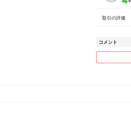
取引の評価
コメント