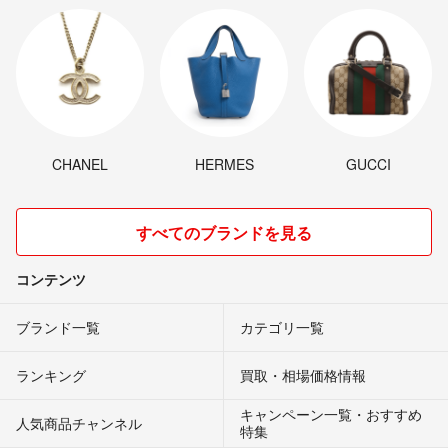
CHANEL
HERMES
GUCCI
すべてのブランドを見る
コンテンツ
ブランド一覧
カテゴリ一覧
ランキング
買取・相場価格情報
キャンペーン一覧・おすすめ
人気商品チャンネル
特集