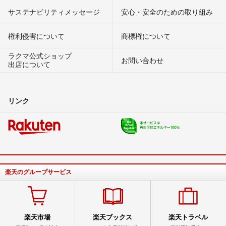
サステナビリティメッセージ
安心・安全のための取り組み
権利侵害について
商標権について
ラクマ公式ショップ
お問い合わせ
出店について
リンク
楽天のグループサービス
楽天市場
楽天ブックス
楽天トラベル