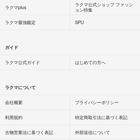
ラクマ公式ショップ ファッシ
ラクマplus
ョン特集
ラクマ最強鑑定
SPU
ガイド
ラクマ公式ガイド
はじめての方へ
ラクマについて
会社概要
プライバシーポリシー
利用規約
特定商取引法に基づく表記
古物営業法に基づく表記
外部送信について