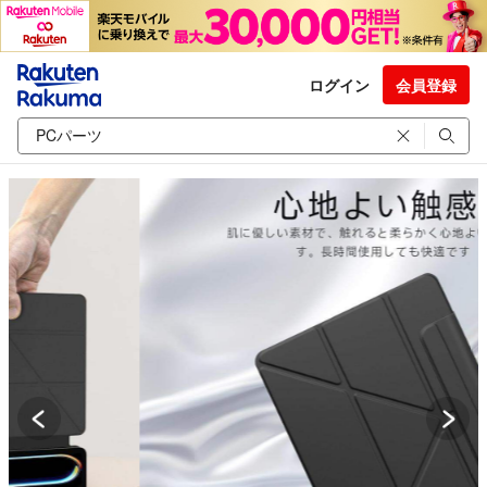
ログイン
会員登録