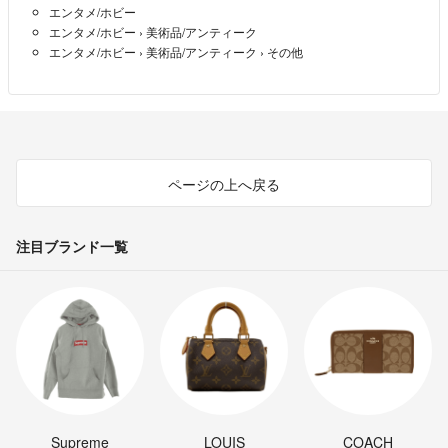
エンタメ/ホビー
エンタメ/ホビー
›
美術品/アンティーク
エンタメ/ホビー
›
美術品/アンティーク
›
その他
ページの上へ戻る
注目ブランド一覧
Supreme
LOUIS
COACH