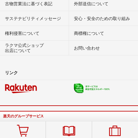
古物営業法に基づく表記
外部送信について
サステナビリティメッセージ
安心・安全のための取り組み
権利侵害について
商標権について
ラクマ公式ショップ
お問い合わせ
出店について
リンク
楽天のグループサービス