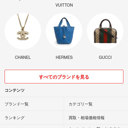
VUITTON
CHANEL
HERMES
GUCCI
すべてのブランドを見る
コンテンツ
ブランド一覧
カテゴリ一覧
ランキング
買取・相場価格情報