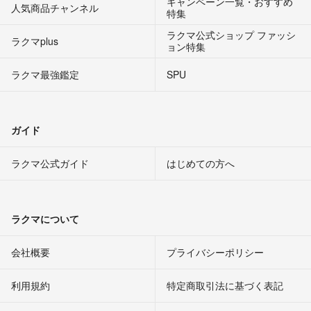
キャンペーン一覧・おすすめ
人気商品チャンネル
特集
ラクマ公式ショップ ファッシ
ラクマplus
ョン特集
ラクマ最強鑑定
SPU
ガイド
ラクマ公式ガイド
はじめての方へ
ラクマについて
会社概要
プライバシーポリシー
利用規約
特定商取引法に基づく表記