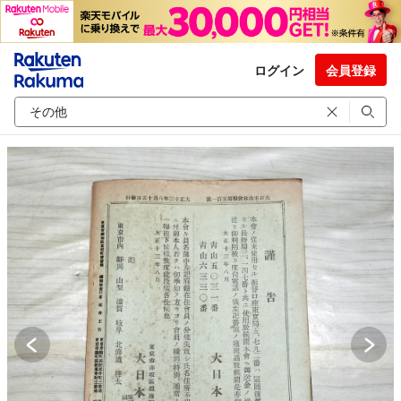
ログイン
会員登録