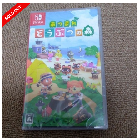
SOLD OUT