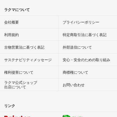
ラクマについて
会社概要
プライバシーポリシー
利用規約
特定商取引法に基づく表記
古物営業法に基づく表記
外部送信について
サステナビリティメッセージ
安心・安全のための取り組み
権利侵害について
商標権について
ラクマ公式ショップ
お問い合わせ
出店について
リンク