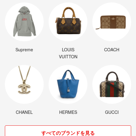
Supreme
LOUIS
COACH
VUITTON
CHANEL
HERMES
GUCCI
すべてのブランドを見る