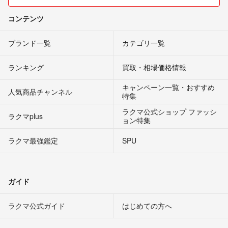
コンテンツ
ブランド一覧
カテゴリ一覧
ランキング
買取・相場価格情報
キャンペーン一覧・おすすめ
人気商品チャンネル
特集
ラクマ公式ショップ ファッシ
ラクマplus
ョン特集
ラクマ最強鑑定
SPU
ガイド
ラクマ公式ガイド
はじめての方へ