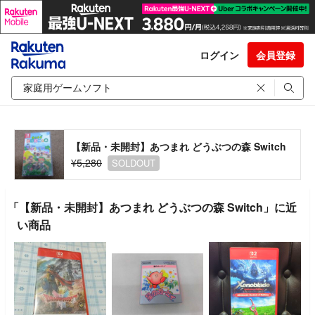
ログイン
会員登録
【新品・未開封】あつまれ どうぶつの森 Switch
¥5,280
SOLDOUT
「【新品・未開封】あつまれ どうぶつの森 Switch」に近
い商品