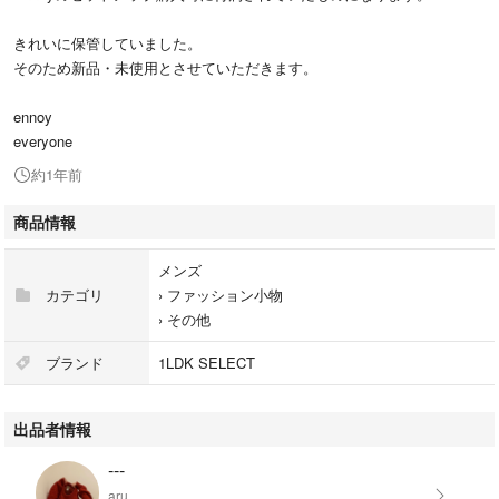
きれいに保管していました。
そのため新品・未使用とさせていただきます。
ennoy
everyone
約1年前
商品情報
メンズ
カテゴリ
›
ファッション小物
›
その他
ブランド
1LDK SELECT
出品者情報
---
aru