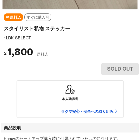
送料込
すぐに購入可
スタイリスト私物 ステッカー
1LDK SELECT
1,800
¥
送料込
SOLD OUT
本人確認済
ラクマ安心・安全への取り組み
商品説明
Ennoyのセットアップ購入時に付属されていたものになります。