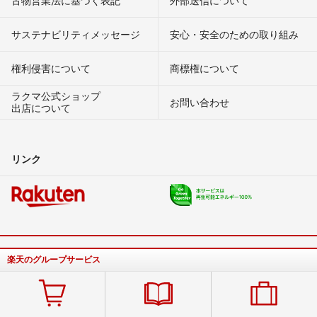
古物営業法に基づく表記
外部送信について
サステナビリティメッセージ
安心・安全のための取り組み
権利侵害について
商標権について
ラクマ公式ショップ
お問い合わせ
出店について
リンク
楽天のグループサービス