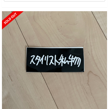
SOLD OUT