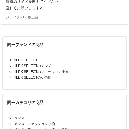
縦横のサイズを教えてください。
宜しくお願いします♪
ジェファ
- 1年以上前
同一ブランドの商品
1LDK SELECT
1LDK SELECTのメンズ
1LDK SELECTのファッション小物
1LDK SELECTのその他
同一カテゴリの商品
メンズ
メンズ
›
ファッション小物