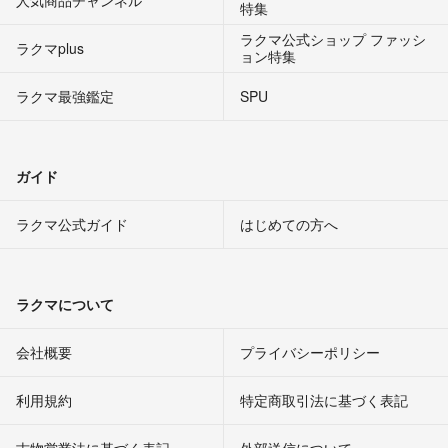
人気商品チャンネル
特集
ラクマ公式ショップ ファッシ
ラクマplus
ョン特集
ラクマ最強鑑定
SPU
ガイド
ラクマ公式ガイド
はじめての方へ
ラクマについて
会社概要
プライバシーポリシー
利用規約
特定商取引法に基づく表記