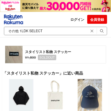
ログイン
会員登録
スタイリスト私物 ステッカー
¥1,800
SOLDOUT
「スタイリスト私物 ステッカー」に近い商品