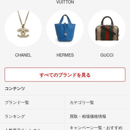
VUITTON
CHANEL
HERMES
GUCCI
すべてのブランドを見る
コンテンツ
ブランド一覧
カテゴリ一覧
ランキング
買取・相場価格情報
キャンペーン一覧・おすすめ